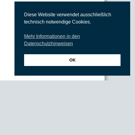
Diese Website verwendet ausschließlich
technisch notwendige Cookies.
Mehr Informationen in den
Datenschutzhinweisen
OK