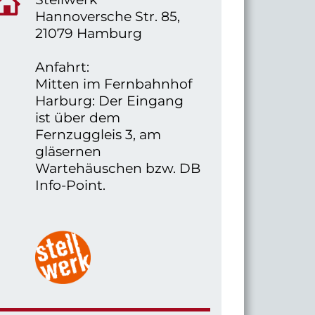
Hannoversche Str. 85,
21079 Hamburg
Anfahrt:
Mitten im Fernbahnhof
Harburg: Der Eingang
ist über dem
Fernzuggleis 3, am
gläsernen
Wartehäuschen bzw. DB
Info-Point.