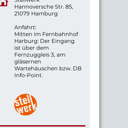
Hannoversche Str. 85,
21079 Hamburg
Anfahrt:
Mitten im Fernbahnhof
Harburg: Der Eingang
ist über dem
Fernzuggleis 3, am
gläsernen
Wartehäuschen bzw. DB
Info-Point.