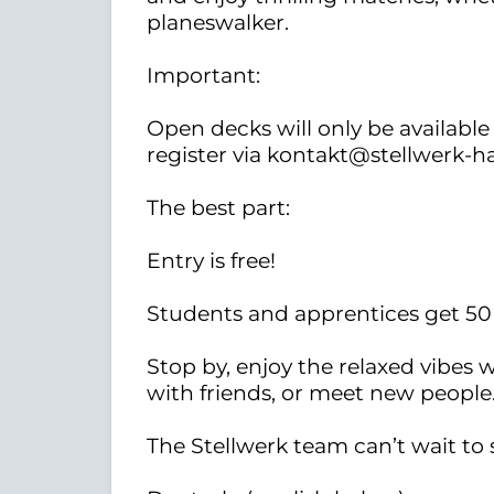
planeswalker.
Important:
Open decks will only be available 
register via kontakt@stellwerk-
The best part:
Entry is free!
Students and apprentices get 50 
Stop by, enjoy the relaxed vibes 
with friends, or meet new people
The Stellwerk team can’t wait to 