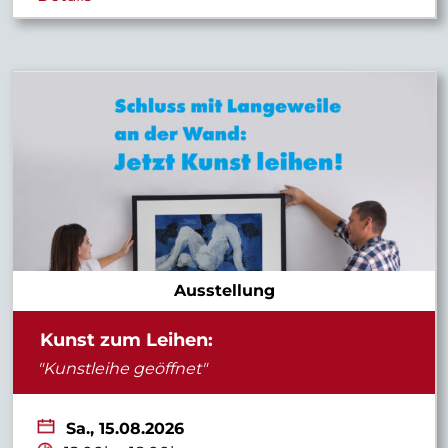
Ausstellung
Kunst zum Leihen:
"Kunstleihe geöffnet"
Sa.,
15.08.2026