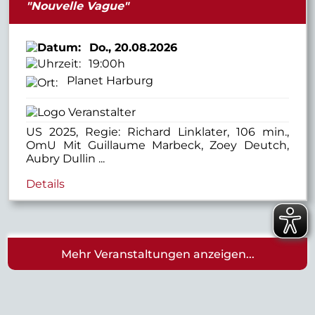
"Nouvelle Vague"
Do.,
20.08.2026
19:00h
Planet Harburg
US 2025, Regie: Richard Linklater, 106 min.,
OmU Mit Guillaume Marbeck, Zoey Deutch,
Aubry Dullin ...
Details
Mehr Veranstaltungen anzeigen...