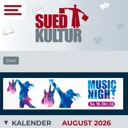
Start
KALENDER
AUGUST 2026