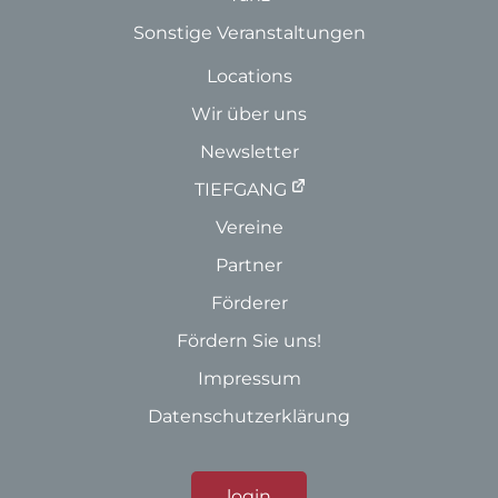
Sonstige Veranstaltungen
Locations
Wir über uns
Newsletter
TIEFGANG
Vereine
Partner
Förderer
Fördern Sie uns!
Impressum
Datenschutzerklärung
login