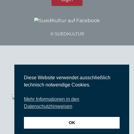
© SUEDKULTUR
Gefördert von
Diese Website verwendet ausschließlich
technisch notwendige Cookies.
Mehr Informationen in den
Datenschutzhinweisen
OK