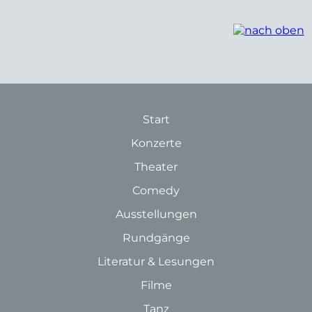
Start
Konzerte
Theater
Comedy
Ausstellungen
Rundgänge
Literatur & Lesungen
Filme
Tanz