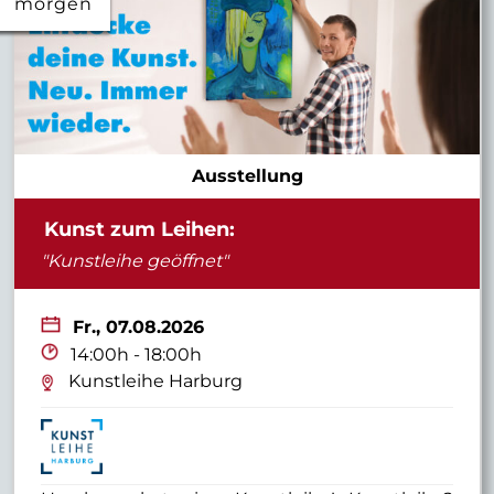
morgen
Ausstellung
Kunst zum Leihen:
"Kunstleihe geöffnet"
Fr.,
07.08.2026
14:00h - 18:00h
Kunstleihe Harburg