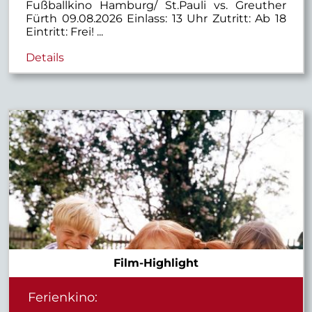
Fußballkino Hamburg/ St.Pauli vs. Greuther
Fürth 09.08.2026 Einlass: 13 Uhr Zutritt: Ab 18
Eintritt: Frei! ...
Details
Film-Highlight
Ferienkino: