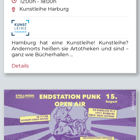
12:00h - 18:00h
Kunstleihe Harburg
Hamburg hat eine Kunstleihe! Kunstleihe?
Andernorts heißen sie Artotheken und sind –
ganz wie Bücherhallen ...
Details
Stellwerk