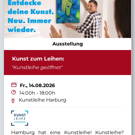
Ausstellung
Kunst zum Leihen:
"Kunstleihe geöffnet"
Fr.,
14.08.2026
14:00h - 18:00h
Kunstleihe Harburg
Hamburg hat eine Kunstleihe! Kunstleihe?