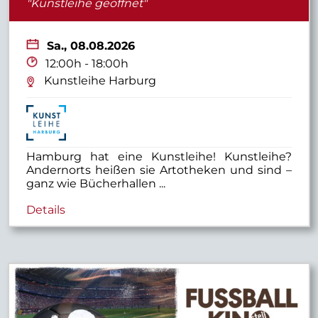
"Kunstleihe geöffnet"
Sa.,
08.08.2026
12:00h - 18:00h
Kunstleihe Harburg
Hamburg hat eine Kunstleihe! Kunstleihe?
Andernorts heißen sie Artotheken und sind –
ganz wie Bücherhallen ...
Details
Stellwerk