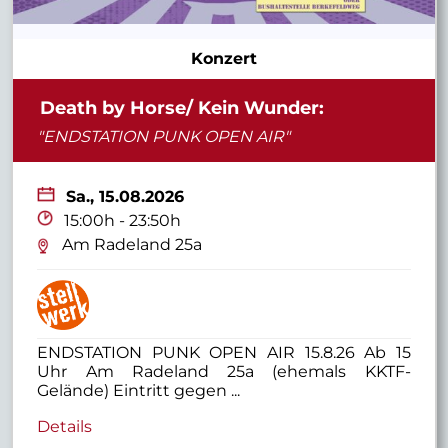
Konzert
Death by Horse/ Kein Wunder:
"ENDSTATION PUNK OPEN AIR"
Sa.,
15.08.2026
15:00h - 23:50h
Am Radeland 25a
ENDSTATION PUNK OPEN AIR 15.8.26 Ab 15
Uhr Am Radeland 25a (ehemals KKTF-
Gelände) Eintritt gegen ...
Details