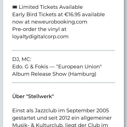
🎟 Limited Tickets Available
Early Bird Tickets at €16.95 available
now at neweurobooking.com
Pre-order the vinyl at
loyaltydigitalcorp.com
DJ, MC:
Edo. G & Fokis — "European Union"
Album Release Show (Hamburg)
Über "Stellwerk"
Einst als Jazzclub im September 2005
gestartet und seit 2012 ein allgemeiner
Musik- & Kulturclub, liegt der Club im