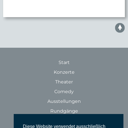
Start
Konzerte
Theater
Comedy
Ausstellungen
Rundgänge
Literatur & Lesungen
Diese Website verwendet ausschließlich