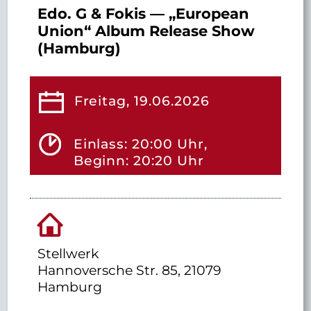
Edo. G & Fokis — „European
Union“ Album Release Show
(Hamburg)
Freitag, 19.06.2026
Einlass: 20:00 Uhr,
Beginn: 20:20 Uhr
Stellwerk
Hannoversche Str. 85, 21079
Hamburg