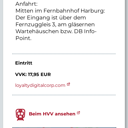
Anfahrt:
Mitten im Fernbahnhof Harburg:
Der Eingang ist über dem
Fernzuggleis 3, am gläsernen
Wartehäuschen bzw. DB Info-
Point.
Eintritt
VVK: 17,95 EUR
loyaltydigitalcorp.com
Beim HVV ansehen