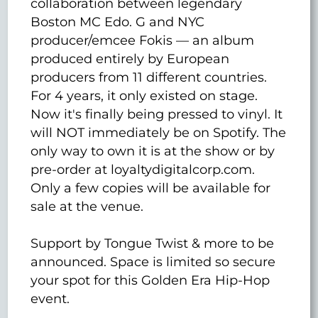
collaboration between legendary
Boston MC Edo. G and NYC
producer/emcee Fokis — an album
produced entirely by European
producers from 11 different countries.
For 4 years, it only existed on stage.
Now it's finally being pressed to vinyl. It
will NOT immediately be on Spotify. The
only way to own it is at the show or by
pre-order at loyaltydigitalcorp.com.
Only a few copies will be available for
sale at the venue.
Support by Tongue Twist & more to be
announced. Space is limited so secure
your spot for this Golden Era Hip-Hop
event.