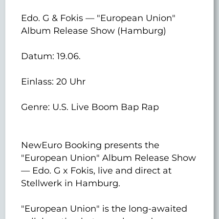
Edo. G & Fokis — "European Union"
Album Release Show (Hamburg)
Datum: 19.06.
Einlass: 20 Uhr
Genre: U.S. Live Boom Bap Rap
NewEuro Booking presents the
"European Union" Album Release Show
— Edo. G x Fokis, live and direct at
Stellwerk in Hamburg.
"European Union" is the long-awaited