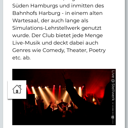
Süden Hamburgs und inmitten des
Bahnhofs Harburg - in einem alten
Wartesaal, der auch lange als
Simulations-Lehrstellwerk genutzt
wurde. Der Club bietet jede Menge
Live-Musik und deckt dabei auch
Genres wie Comedy, Theater, Poetry
etc. ab.
Live @ Stellwerk