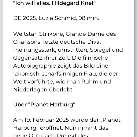
"Ich will alles. Hildegard Knef"
DE 2025, Luzia Schmid, 98 min.
Weltstar, Stilikone, Grande Dame des
Chansons, letzte deutsche Diva,
meinungsstark, umstritten, Spiegel und
Gegensatz ihrer Zeit. Die filmische
Autobiographie zeigt das Bild einer
lakonisch-scharfsinnigen Frau, die der
Welt vorführte, wie man Ruhm und
Niederlagen überlebt.
Über "Planet Harburg"
Am 19. Februar 2025 wurde der „Planet
Harburg“ eröffnet. Nun nimmt das
neue Outreach-Projekt des