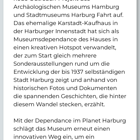
Archäologischen Museums Hamburg
und Stadtmuseums Harburg Fahrt auf.
Das ehemalige Karstadt-Kaufhaus in
der Harburger Innenstadt hat sich als
Museumsdependance des Hauses in
einen kreativen Hotspot verwandelt,
der zum Start gleich mehrere
Sonderausstellungen rund um die
Entwicklung der bis 1937 selbständigen
Stadt Harburg zeigt und anhand von
historischen Fotos und Dokumenten
die spannenden Geschichten, die hinter
diesem Wandel stecken, erzählt.
Mit der Dependance im Planet Harburg
schlägt das Museum erneut einen
innovativen Weg ein, um ein