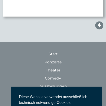
Start
Konzerte
Theater
Comedy
Ausstellungen
Rundgänge
Diese Website verwendet ausschließlich
Literatur & Lesungen
technisch notwendige Cookies.