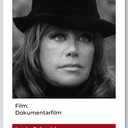
Film:
Dokumentarfilm