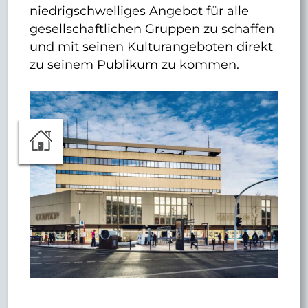
niedrigschwelliges Angebot für alle
gesellschaftlichen Gruppen zu schaffen
und mit seinen Kulturangeboten direkt
zu seinem Publikum zu kommen.