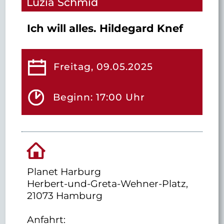
Luzia Schmid
Ich will alles. Hildegard Knef
Freitag, 09.05.2025
Beginn: 17:00 Uhr
Planet Harburg
Herbert-und-Greta-Wehner-Platz,
21073 Hamburg
Anfahrt: