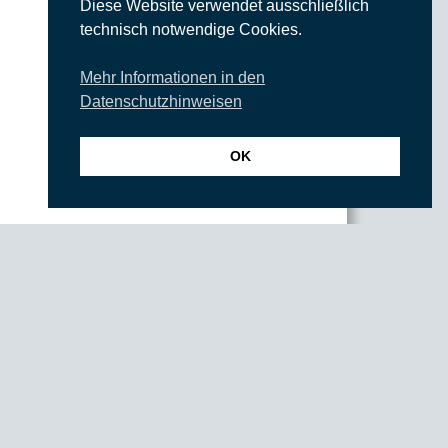
Diese Website verwendet ausschließlich
technisch notwendige Cookies.
Mehr Informationen in den
Datenschutzhinweisen
OK