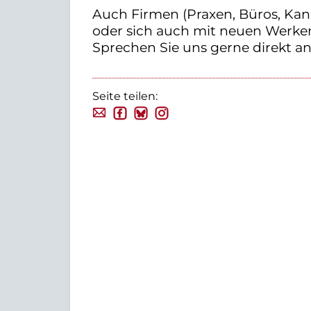
Auch Firmen (Praxen, Büros, Kan
oder sich auch mit neuen Werke
Sprechen Sie uns gerne direkt an.
Seite teilen: