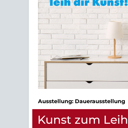
Ausstellung:
Dauerausstellung
Kunst zum Lei