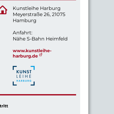
Kunstleihe Harburg
Meyerstraße 26, 21075
Hamburg
Anfahrt:
Nähe S-Bahn Heimfeld
www.kunstleihe-
harburg.de
tritt