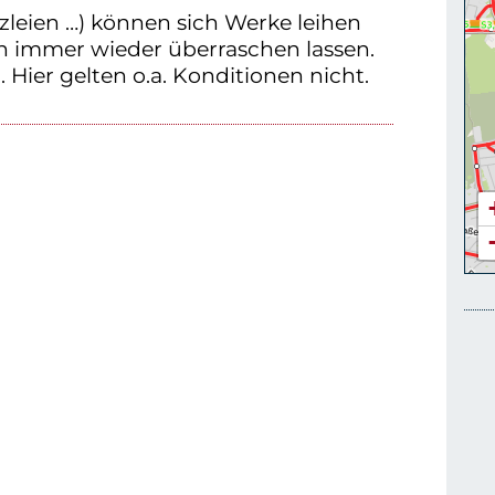
zleien …) können sich Werke leihen
n immer wieder überraschen lassen.
 Hier gelten o.a. Konditionen nicht.