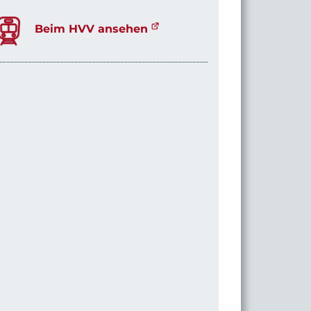
Beim HVV ansehen