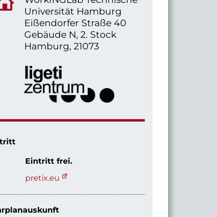
Universität Hamburg
Eißendorfer Straße 40
Gebäude N, 2. Stock
Hamburg, 21073
tritt
Eintritt frei.
pretix.eu
rplanauskunft