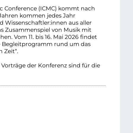
ic Conference (ICMC) kommt nach
 Jahren kommen jedes Jahr
d Wissenschaftler:innen aus aller
s Zusammenspiel von Musik mit
hen. Vom 11. bis 16. Mai 2026 findet
ose Begleitprogramm rund um das
 Zeit“.
orträge der Konferenz sind für die