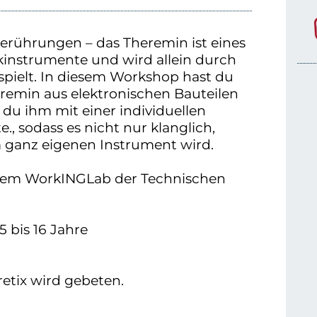
Berührungen – das Theremin ist eines
kinstrumente und wird allein durch
pielt. In diesem Workshop hast du
eremin aus elektronischen Bauteilen
 du ihm mit einer individuellen
, sodass es nicht nur klanglich,
 ganz eigenen Instrument wird.
dem WorkINGLab der Technischen
 bis 16 Jahre
etix wird gebeten.