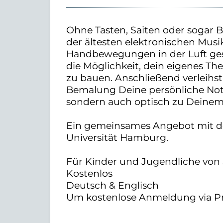
Ohne Tasten, Saiten oder sogar 
der ältesten elektronischen Musi
Handbewegungen in der Luft ges
die Möglichkeit, dein eigenes Th
zu bauen. Anschließend verleihst
Bemalung Deine persönliche Note.
sondern auch optisch zu Deinem
Ein gemeinsames Angebot mit 
Universität Hamburg.
Für Kinder und Jugendliche von 5
Kostenlos
Deutsch & Englisch
Um kostenlose Anmeldung via Pr