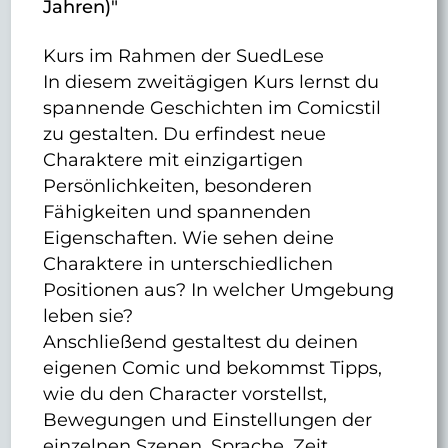
Jahren)"
Kurs im Rahmen der SuedLese
In diesem zweitägigen Kurs lernst du
spannende Geschichten im Comicstil
zu gestalten. Du erfindest neue
Charaktere mit einzigartigen
Persönlichkeiten, besonderen
Fähigkeiten und spannenden
Eigenschaften. Wie sehen deine
Charaktere in unterschiedlichen
Positionen aus? In welcher Umgebung
leben sie?
Anschließend gestaltest du deinen
eigenen Comic und bekommst Tipps,
wie du den Character vorstellst,
Bewegungen und Einstellungen der
einzelnen Szenen, Sprache, Zeit,