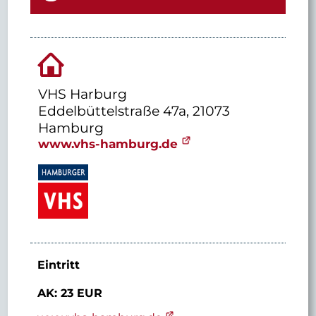
VHS Harburg
Eddelbüttelstraße 47a, 21073
Hamburg
www.vhs-hamburg.de
Eintritt
AK: 23 EUR