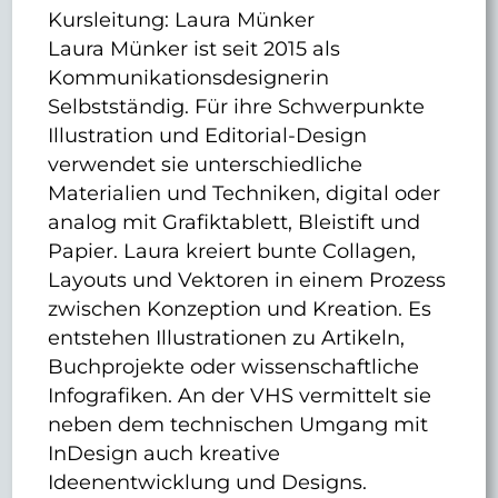
Kursleitung: Laura Münker
Laura Münker ist seit 2015 als
Kommunikationsdesignerin
Selbstständig. Für ihre Schwerpunkte
Illustration und Editorial-Design
verwendet sie unterschiedliche
Materialien und Techniken, digital oder
analog mit Grafiktablett, Bleistift und
Papier. Laura kreiert bunte Collagen,
Layouts und Vektoren in einem Prozess
zwischen Konzeption und Kreation. Es
entstehen Illustrationen zu Artikeln,
Buchprojekte oder wissenschaftliche
Infografiken. An der VHS vermittelt sie
neben dem technischen Umgang mit
InDesign auch kreative
Ideenentwicklung und Designs.