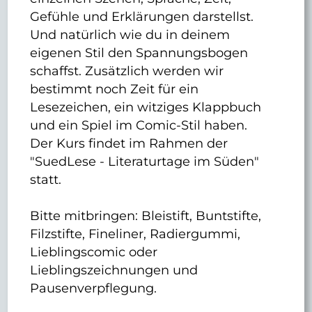
Gefühle und Erklärungen darstellst.
Und natürlich wie du in deinem
eigenen Stil den Spannungsbogen
schaffst. Zusätzlich werden wir
bestimmt noch Zeit für ein
Lesezeichen, ein witziges Klappbuch
und ein Spiel im Comic-Stil haben.
Der Kurs findet im Rahmen der
"SuedLese - Literaturtage im Süden"
statt.
Bitte mitbringen: Bleistift, Buntstifte,
Filzstifte, Fineliner, Radiergummi,
Lieblingscomic oder
Lieblingszeichnungen und
Pausenverpflegung.