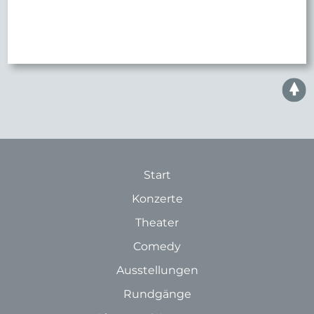
Start
Konzerte
Theater
Comedy
Ausstellungen
Rundgänge