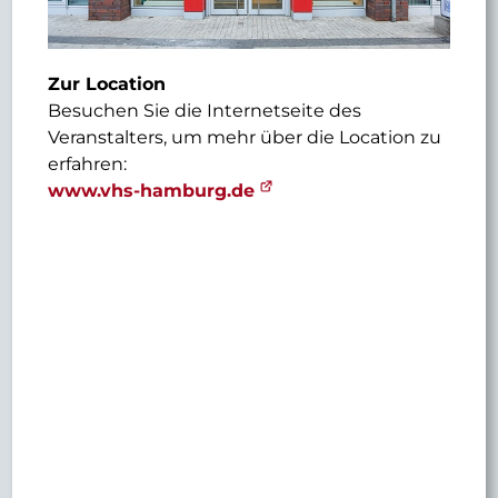
Zur Location
Besuchen Sie die Internetseite des
Veranstalters, um mehr über die Location zu
erfahren:
www.vhs-hamburg.de