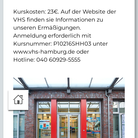
Kurskosten: 23€. Auf der Website der
VHS finden sie Informationen zu
unseren Ermäßigungen.
Anmeldung erforderlich mit
Kursnummer: P10216SHH03 unter
www.vhs-hamburg.de oder
Hotline: 040 60929-5555