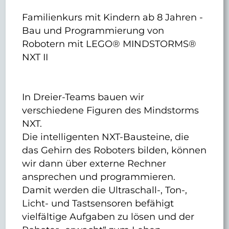
Familienkurs mit Kindern ab 8 Jahren -
Bau und Programmierung von
Robotern mit LEGO® MINDSTORMS®
NXT II
In Dreier-Teams bauen wir
verschiedene Figuren des Mindstorms
NXT.
Die intelligenten NXT-Bausteine, die
das Gehirn des Roboters bilden, können
wir dann über externe Rechner
ansprechen und programmieren.
Damit werden die Ultraschall-, Ton-,
Licht- und Tastsensoren befähigt
vielfältige Aufgaben zu lösen und der