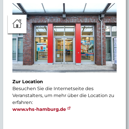
Zur Location
Besuchen Sie die Internetseite des
Veranstalters, um mehr über die Location zu
erfahren:
www.vhs-hamburg.de