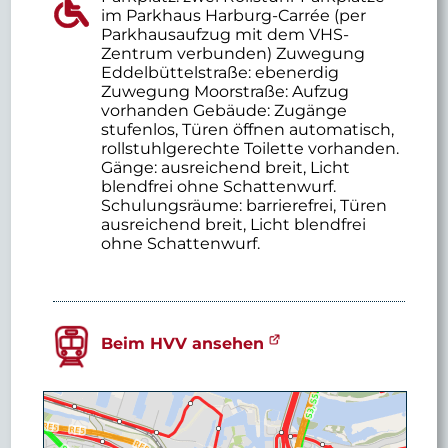
im Parkhaus Harburg-Carrée (per
Parkhausaufzug mit dem VHS-
Zentrum verbunden) Zuwegung
Eddelbüttelstraße: ebenerdig
Zuwegung Moorstraße: Aufzug
vorhanden Gebäude: Zugänge
stufenlos, Türen öffnen automatisch,
rollstuhlgerechte Toilette vorhanden.
Gänge: ausreichend breit, Licht
blendfrei ohne Schattenwurf.
Schulungsräume: barrierefrei, Türen
ausreichend breit, Licht blendfrei
ohne Schattenwurf.
Beim HVV ansehen