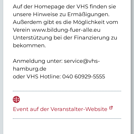
Auf der Homepage der VHS finden sie
unsere Hinweise zu Ermäßigungen.
Außerdem gibt es die Möglichkeit vom
Verein www.bildung-fuer-alle.eu
Unterstützung bei der Finanzierung zu
bekommen.
Anmeldung unter: service@vhs-
hamburg.de
oder VHS Hotline: 040 60929-5555
Event auf der Veranstalter-Website