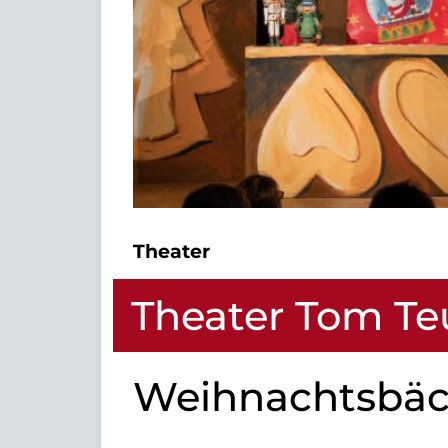
Theater
Theater Tom Te
Weihnachtsbäc