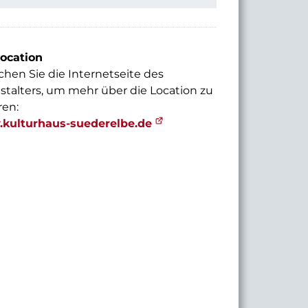
ocation
hen Sie die Internetseite des
stalters, um mehr über die Location zu
ren:
kulturhaus-suederelbe.de