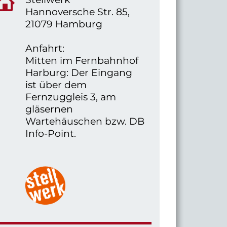
Hannoversche Str. 85,
21079 Hamburg
Anfahrt:
Mitten im Fernbahnhof
Harburg: Der Eingang
ist über dem
Fernzuggleis 3, am
gläsernen
Wartehäuschen bzw. DB
Info-Point.