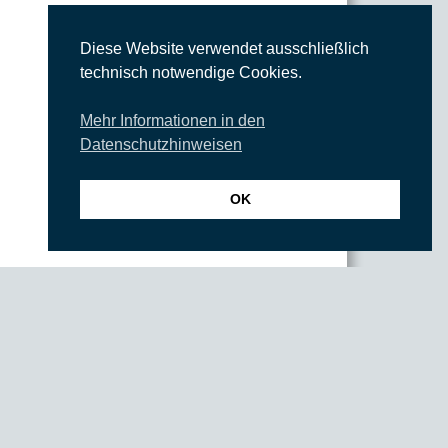
Diese Website verwendet ausschließlich
technisch notwendige Cookies.
Mehr Informationen in den
Datenschutzhinweisen
OK