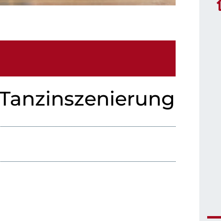
 Tanzinszenierung