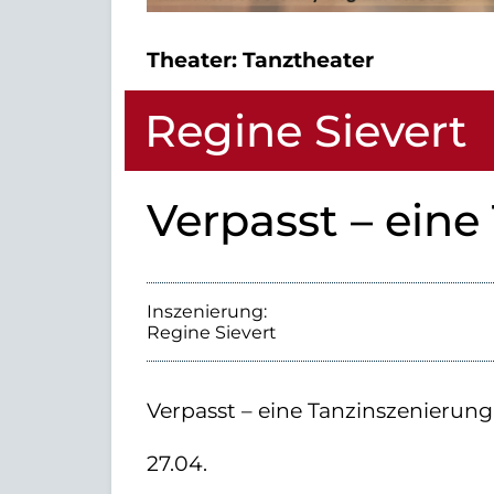
Theater:
Tanztheater
Regine Sievert
Verpasst – eine
Inszenierung:
Regine Sievert
Verpasst – eine Tanzinszenierung
27.04.