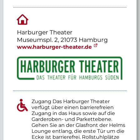
Harburger Theater
Museumspl. 2, 21073 Hamburg
www.harburger-theater.de
Zugang Das Harburger Theater
verfügt über einen barrierefreien
Zugang in das Haus sowie auf die
Garderoben- und Parkettebene.
Gehen Sie an der Glasfront der Helms
Lounge entlang, die erste Tür um die
Ecke ist barrierefrei. Rollstuhlplätze