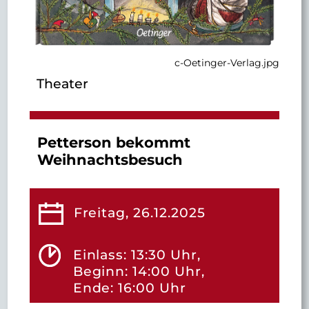
c-Oetinger-Verlag.jpg
Theater
Petterson bekommt
Weihnachtsbesuch
Freitag, 26.12.2025
Einlass: 13:30 Uhr,
Beginn: 14:00 Uhr,
Ende: 16:00 Uhr