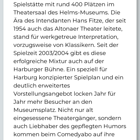
Spielstätte mit rund 400 Plätzen im
Theatersaal des Helms-Museums. Die
Ära des Intendanten Hans Fitze, der seit
1954 auch das Altonaer Theater leitete,
stand für werkgetreue Interpretation,
vorzugsweise von Klassikern. Seit der
Spielzeit 2003/2004 gibt es diese
erfolgreiche Mixtur auch auf der
Harburger Bühne. Ein speziell für
Harburg konzipierter Spielplan und ein
deutlich erweitertes
Vorstellungsangebot locken Jahr für
Jahr mehr Besucher an den
Museumsplatz. Nicht nur alt
eingesessene Theatergänger, sondern
auch Liebhaber des gepflegten Humors
kommen beim Comedyabo auf ihre