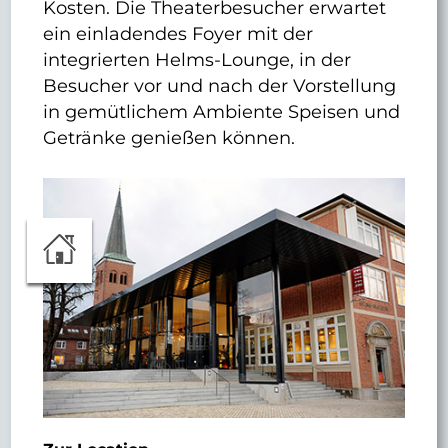
Kosten. Die Theaterbesucher erwartet
ein einladendes Foyer mit der
integrierten Helms-Lounge, in der
Besucher vor und nach der Vorstellung
in gemütlichem Ambiente Speisen und
Getränke genießen können.