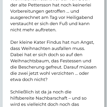
der alte Pettersson hat noch keinerlei
Vorbereitungen getroffen … und
ausgerechnet am Tag vor Heiligabend
verstaucht er sich den Fuß und kann
nicht mehr auftreten.
Der kleine Kater Findus hat nun Angst,
dass Weihnachten ausfallen muss.
Dabei hat er sich doch so auf den
Weihnachtsbaum, das Festessen und
die Bescherung gefreut. Darauf müssen
die zwei jetzt wohl verzichten … oder
etwa doch nicht?
Schließlich ist da ja noch die
hilfsbereite Nachbarschaft – und so
wird es vielleicht doch noch das