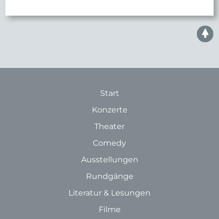
Start
Konzerte
Theater
Comedy
Ausstellungen
Rundgänge
Literatur & Lesungen
Filme