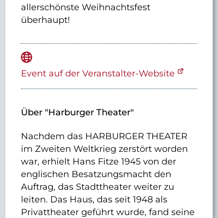
allerschönste Weihnachtsfest
überhaupt!
Event auf der Veranstalter-Website
Über "Harburger Theater"
Nachdem das HARBURGER THEATER
im Zweiten Weltkrieg zerstört worden
war, erhielt Hans Fitze 1945 von der
englischen Besatzungsmacht den
Auftrag, das Stadttheater weiter zu
leiten. Das Haus, das seit 1948 als
Privattheater geführt wurde, fand seine