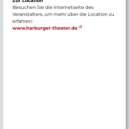
Zur Location
Besuchen Sie die Internetseite des
Veranstalters, um mehr über die Location zu
erfahren:
www.harburger-theater.de