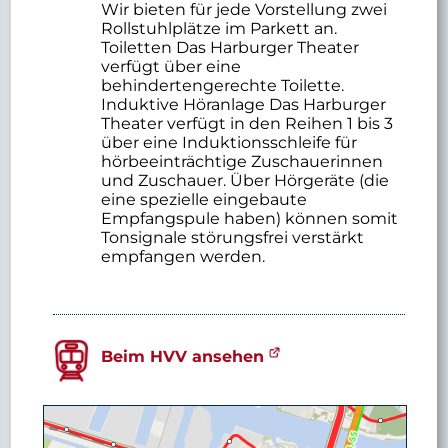
Wir bieten für jede Vorstellung zwei
Rollstuhlplätze im Parkett an.
Toiletten Das Harburger Theater
verfügt über eine
behindertengerechte Toilette.
Induktive Höranlage Das Harburger
Theater verfügt in den Reihen 1 bis 3
über eine Induktionsschleife für
hörbeeinträchtige Zuschauerinnen
und Zuschauer. Über Hörgeräte (die
eine spezielle eingebaute
Empfangspule haben) können somit
Tonsignale störungsfrei verstärkt
empfangen werden.
Beim HVV ansehen