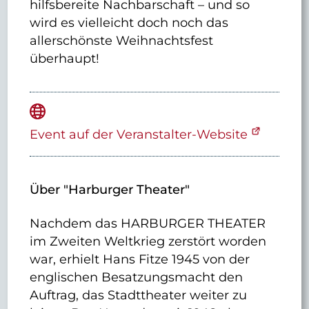
hilfsbereite Nachbarschaft – und so
wird es vielleicht doch noch das
allerschönste Weihnachtsfest
überhaupt!
Event auf der Veranstalter-Website
Über "Harburger Theater"
Nachdem das HARBURGER THEATER
im Zweiten Weltkrieg zerstört worden
war, erhielt Hans Fitze 1945 von der
englischen Besatzungsmacht den
Auftrag, das Stadttheater weiter zu