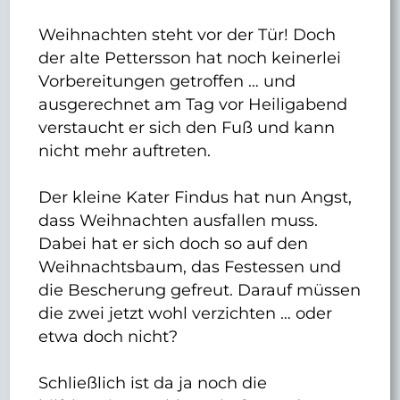
Weihnachten steht vor der Tür! Doch
der alte Pettersson hat noch keinerlei
Vorbereitungen getroffen … und
ausgerechnet am Tag vor Heiligabend
verstaucht er sich den Fuß und kann
nicht mehr auftreten.
Der kleine Kater Findus hat nun Angst,
dass Weihnachten ausfallen muss.
Dabei hat er sich doch so auf den
Weihnachtsbaum, das Festessen und
die Bescherung gefreut. Darauf müssen
die zwei jetzt wohl verzichten … oder
etwa doch nicht?
Schließlich ist da ja noch die