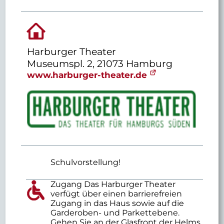
Harburger Theater
Museumspl. 2, 21073 Hamburg
www.harburger-theater.de
Schulvorstellung!
Zugang Das Harburger Theater
verfügt über einen barrierefreien
Zugang in das Haus sowie auf die
Garderoben- und Parkettebene.
Gehen Sie an der Glasfront der Helms