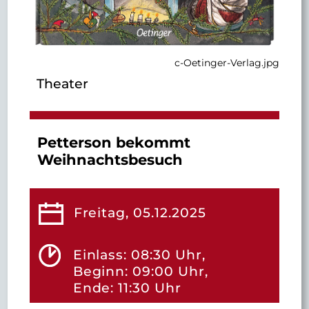
c-Oetinger-Verlag.jpg
Theater
Petterson bekommt
Weihnachtsbesuch
Freitag, 05.12.2025
Einlass: 08:30 Uhr,
Beginn: 09:00 Uhr,
Ende: 11:30 Uhr