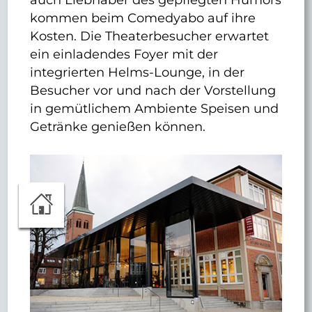
kommen beim Comedyabo auf ihre
Kosten. Die Theaterbesucher erwartet
ein einladendes Foyer mit der
integrierten Helms-Lounge, in der
Besucher vor und nach der Vorstellung
in gemütlichem Ambiente Speisen und
Getränke genießen können.