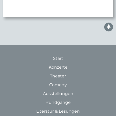
Start
Konzerte
Theater
Comedy
Ausstellungen
Rundgänge
Literatur & Lesungen