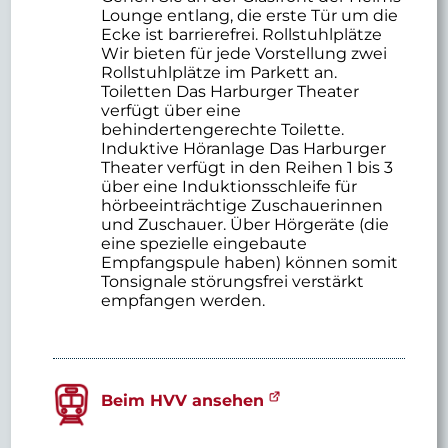
Lounge entlang, die erste Tür um die
Ecke ist barrierefrei. Rollstuhlplätze
Wir bieten für jede Vorstellung zwei
Rollstuhlplätze im Parkett an.
Toiletten Das Harburger Theater
verfügt über eine
behindertengerechte Toilette.
Induktive Höranlage Das Harburger
Theater verfügt in den Reihen 1 bis 3
über eine Induktionsschleife für
hörbeeinträchtige Zuschauerinnen
und Zuschauer. Über Hörgeräte (die
eine spezielle eingebaute
Empfangspule haben) können somit
Tonsignale störungsfrei verstärkt
empfangen werden.
Beim HVV ansehen