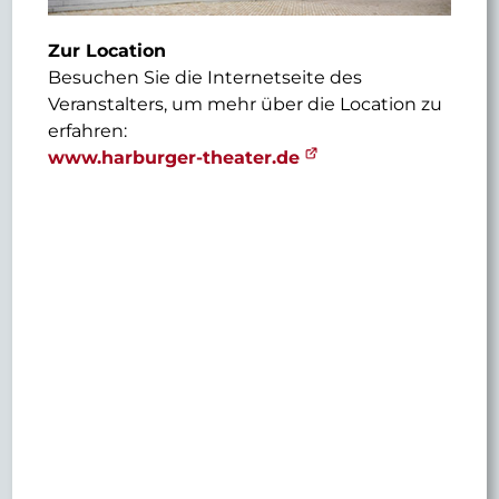
Zur Location
Besuchen Sie die Internetseite des
Veranstalters, um mehr über die Location zu
erfahren:
www.harburger-theater.de