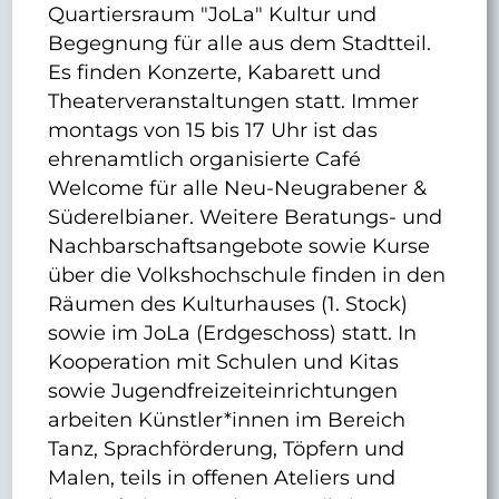
Quartiersraum "JoLa" Kultur und
Begegnung für alle aus dem Stadtteil.
Es finden Konzerte, Kabarett und
Theaterveranstaltungen statt. Immer
montags von 15 bis 17 Uhr ist das
ehrenamtlich organisierte Café
Welcome für alle Neu-Neugrabener &
Süderelbianer. Weitere Beratungs- und
Nachbarschaftsangebote sowie Kurse
über die Volkshochschule finden in den
Räumen des Kulturhauses (1. Stock)
sowie im JoLa (Erdgeschoss) statt. In
Kooperation mit Schulen und Kitas
sowie Jugendfreizeiteinrichtungen
arbeiten Künstler*innen im Bereich
Tanz, Sprachförderung, Töpfern und
Malen, teils in offenen Ateliers und