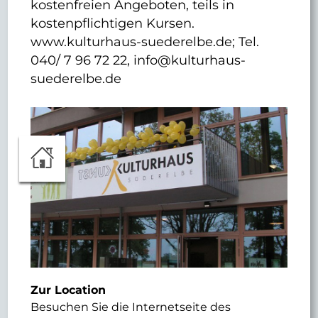
kostenfreien Angeboten, teils in
kostenpflichtigen Kursen.
www.kulturhaus-suederelbe.de; Tel.
040/ 7 96 72 22, info@kulturhaus-
suederelbe.de
Zur Location
Besuchen Sie die Internetseite des