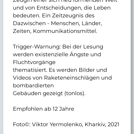
und von Entscheidungen, die Leben
bedeuten. Ein Zeitzeugnis des
Dazwischen - Menschen, Länder,
Zeiten, Kommunikationsmittel.
Trigger-Warnung: Bei der Lesung
werden existenzielle Ängste und
Fluchtvorgänge
thematisiert. Es werden Bilder und
Videos von Raketeneinschlägen und
bombardierten
Gebäuden gezeigt (tonlos).
Empfohlen ab 12 Jahre
Foto©: Viktor Yermolenko, Kharkiv, 2021