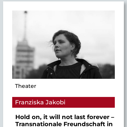
Theater
Franziska Jakobi
Hold on, it will not last forever –
Transnationale Freundschaft in