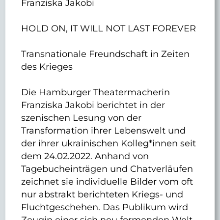
Franziska Jakobi
HOLD ON, IT WILL NOT LAST FOREVER
Transnationale Freundschaft in Zeiten
des Krieges
Die Hamburger Theatermacherin
Franziska Jakobi berichtet in der
szenischen Lesung von der
Transformation ihrer Lebenswelt und
der ihrer ukrainischen Kolleg*innen seit
dem 24.02.2022. Anhand von
Tagebucheinträgen und Chatverläufen
zeichnet sie individuelle Bilder vom oft
nur abstrakt berichteten Kriegs- und
Fluchtgeschehen. Das Publikum wird
Zeugin einer sich neu formenden Welt