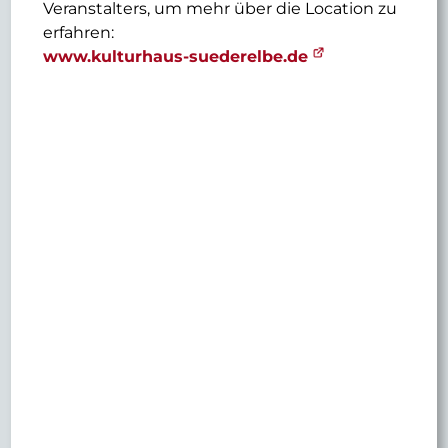
Veranstalters, um mehr über die Location zu
erfahren:
www.kulturhaus-suederelbe.de