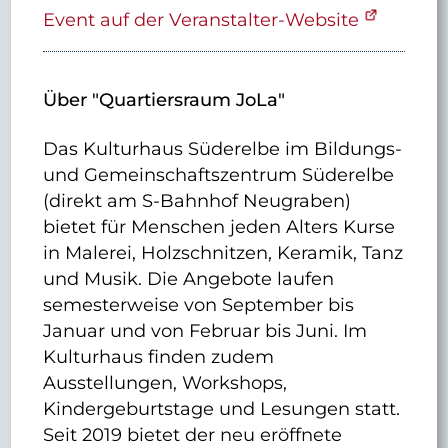
Event auf der Veranstalter-Website
Über "Quartiersraum JoLa"
Das Kulturhaus Süderelbe im Bildungs-
und Gemeinschaftszentrum Süderelbe
(direkt am S-Bahnhof Neugraben)
bietet für Menschen jeden Alters Kurse
in Malerei, Holzschnitzen, Keramik, Tanz
und Musik. Die Angebote laufen
semesterweise von September bis
Januar und von Februar bis Juni. Im
Kulturhaus finden zudem
Ausstellungen, Workshops,
Kindergeburtstage und Lesungen statt.
Seit 2019 bietet der neu eröffnete