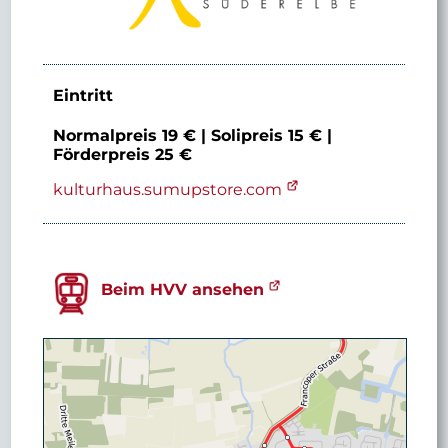
Eintritt
Normalpreis 19 € | Solipreis 15 € |
Förderpreis 25 €
kulturhaus.sumupstore.com
Beim HVV ansehen