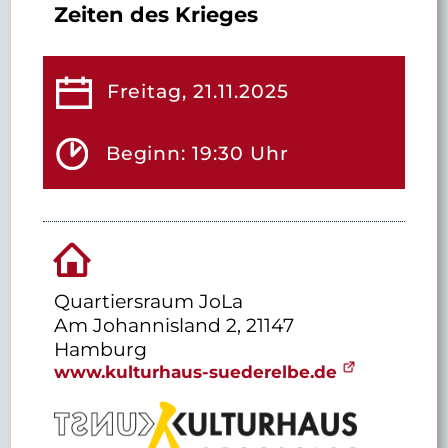
Zeiten des Krieges
Freitag, 21.11.2025
Beginn: 19:30 Uhr
Quartiersraum JoLa
Am Johannisland 2, 21147
Hamburg
www.kulturhaus-suederelbe.de