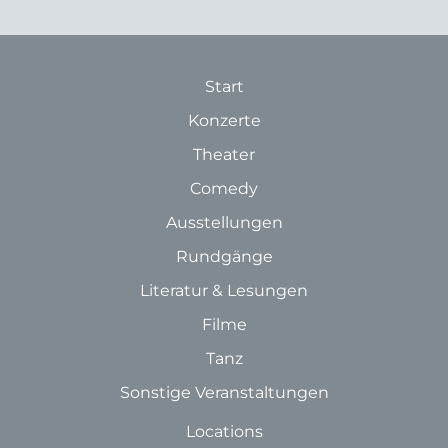
Start
Konzerte
Theater
Comedy
Ausstellungen
Rundgänge
Literatur & Lesungen
Filme
Tanz
Sonstige Veranstaltungen
Locations