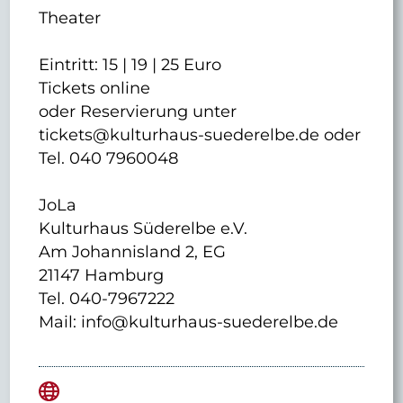
Theater
Eintritt: 15 | 19 | 25 Euro
Tickets online
oder Reservierung unter
tickets@kulturhaus-suederelbe.de oder
Tel. 040 7960048
JoLa
Kulturhaus Süderelbe e.V.
Am Johannisland 2, EG
21147 Hamburg
Tel. 040-7967222
Mail: info@kulturhaus-suederelbe.de