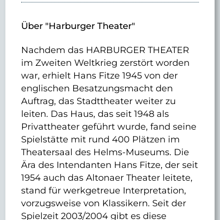
Über "Harburger Theater"
Nachdem das HARBURGER THEATER
im Zweiten Weltkrieg zerstört worden
war, erhielt Hans Fitze 1945 von der
englischen Besatzungsmacht den
Auftrag, das Stadttheater weiter zu
leiten. Das Haus, das seit 1948 als
Privattheater geführt wurde, fand seine
Spielstätte mit rund 400 Plätzen im
Theatersaal des Helms-Museums. Die
Ära des Intendanten Hans Fitze, der seit
1954 auch das Altonaer Theater leitete,
stand für werkgetreue Interpretation,
vorzugsweise von Klassikern. Seit der
Spielzeit 2003/2004 gibt es diese