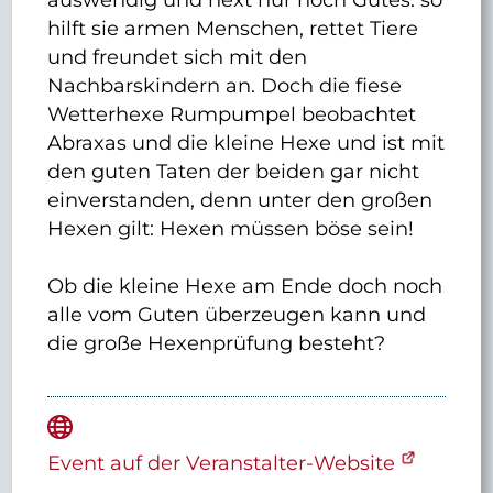
hilft sie armen Menschen, rettet Tiere
und freundet sich mit den
Nachbarskindern an. Doch die fiese
Wetterhexe Rumpumpel beobachtet
Abraxas und die kleine Hexe und ist mit
den guten Taten der beiden gar nicht
einverstanden, denn unter den großen
Hexen gilt: Hexen müssen böse sein!
Ob die kleine Hexe am Ende doch noch
alle vom Guten überzeugen kann und
die große Hexenprüfung besteht?
Event auf der Veranstalter-Website