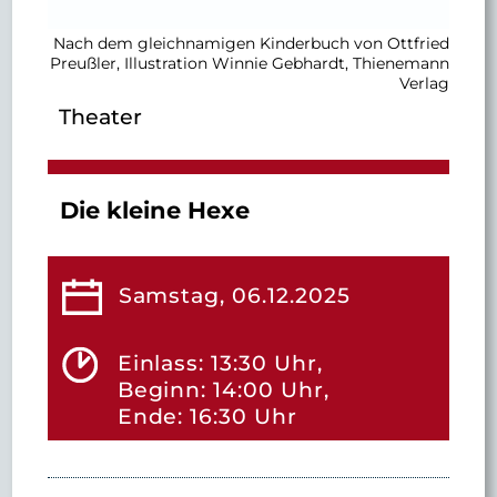
Nach dem gleichnamigen Kinderbuch von Ottfried
Preußler, Illustration Winnie Gebhardt, Thienemann
Verlag
Theater
Die kleine Hexe
Samstag, 06.12.2025
Einlass: 13:30 Uhr,
Beginn: 14:00 Uhr,
Ende: 16:30 Uhr