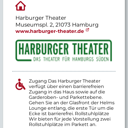
Harburger Theater
Museumspl. 2, 21073 Hamburg
www.harburger-theater.de
Zugang Das Harburger Theater
verfügt über einen barrierefreien
Zugang in das Haus sowie auf die
Garderoben- und Parkettebene.
Gehen Sie an der Glasfront der Helms
Lounge entlang, die erste Tür um die
Ecke ist barrierefrei. Rollstuhlplätze
Wir bieten für jede Vorstellung zwei
Rollstuhlplätze im Parkett an.