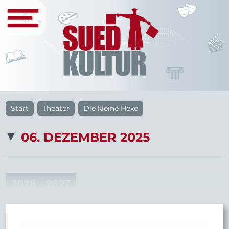
Start
Theater
Die kleine Hexe
06. DEZEMBER 2025
2026
2027