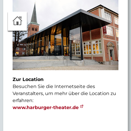
Zur Location
Besuchen Sie die Internetseite des
Veranstalters, um mehr über die Location zu
erfahren:
www.harburger-theater.de