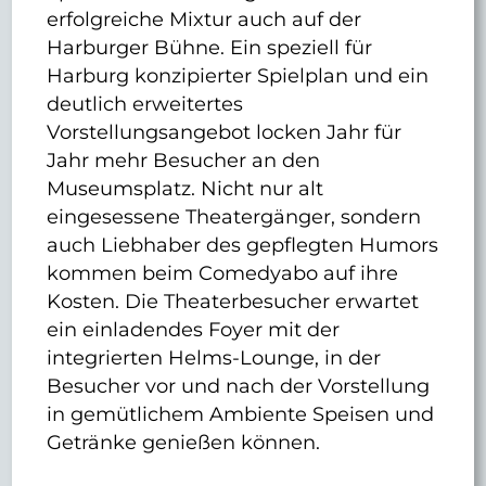
erfolgreiche Mixtur auch auf der
Harburger Bühne. Ein speziell für
Harburg konzipierter Spielplan und ein
deutlich erweitertes
Vorstellungsangebot locken Jahr für
Jahr mehr Besucher an den
Museumsplatz. Nicht nur alt
eingesessene Theatergänger, sondern
auch Liebhaber des gepflegten Humors
kommen beim Comedyabo auf ihre
Kosten. Die Theaterbesucher erwartet
ein einladendes Foyer mit der
integrierten Helms-Lounge, in der
Besucher vor und nach der Vorstellung
in gemütlichem Ambiente Speisen und
Getränke genießen können.