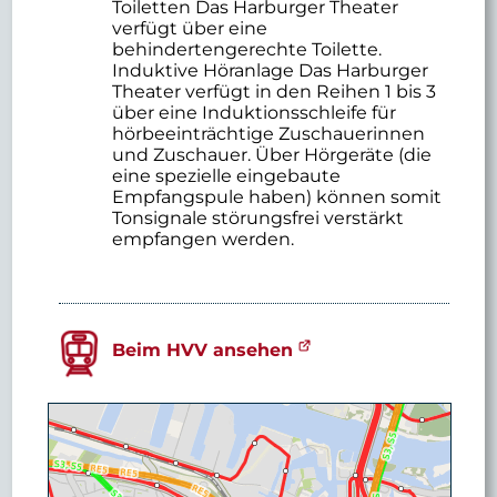
Toiletten Das Harburger Theater
verfügt über eine
behindertengerechte Toilette.
Induktive Höranlage Das Harburger
Theater verfügt in den Reihen 1 bis 3
über eine Induktionsschleife für
hörbeeinträchtige Zuschauerinnen
und Zuschauer. Über Hörgeräte (die
eine spezielle eingebaute
Empfangspule haben) können somit
Tonsignale störungsfrei verstärkt
empfangen werden.
Beim HVV ansehen