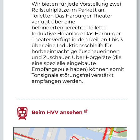
Wir bieten für jede Vorstellung zwei
Rollstuhlplätze im Parkett an.
Toiletten Das Harburger Theater
verfügt über eine
behindertengerechte Toilette.
Induktive Höranlage Das Harburger
Theater verfügt in den Reihen 1 bis 3
über eine Induktionsschleife für
hörbeeinträchtige Zuschauerinnen
und Zuschauer. Über Hörgeräte (die
eine spezielle eingebaute
Empfangspule haben) können somit
Tonsignale störungsfrei verstärkt
empfangen werden.
Beim HVV ansehen