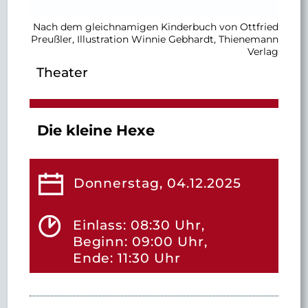
Nach dem gleichnamigen Kinderbuch von Ottfried
Preußler, Illustration Winnie Gebhardt, Thienemann
Verlag
Theater
Die kleine Hexe
Donnerstag, 04.12.2025
Einlass: 08:30 Uhr,
Beginn: 09:00 Uhr,
Ende: 11:30 Uhr