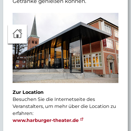
Getränke genießen können.
Zur Location
Besuchen Sie die Internetseite des
Veranstalters, um mehr über die Location zu
erfahren:
www.harburger-theater.de