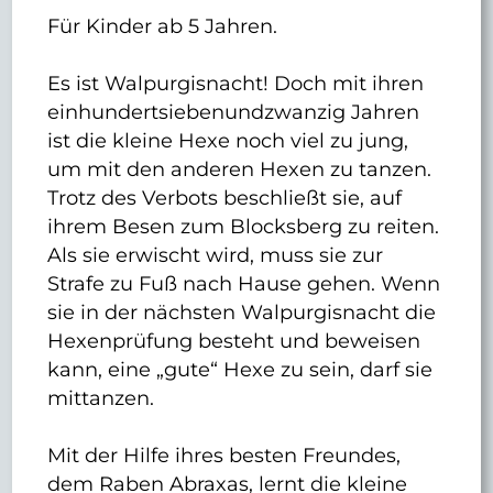
Für Kinder ab 5 Jahren.
Es ist Walpurgisnacht! Doch mit ihren
einhundertsiebenundzwanzig Jahren
ist die kleine Hexe noch viel zu jung,
um mit den anderen Hexen zu tanzen.
Trotz des Verbots beschließt sie, auf
ihrem Besen zum Blocksberg zu reiten.
Als sie erwischt wird, muss sie zur
Strafe zu Fuß nach Hause gehen. Wenn
sie in der nächsten Walpurgisnacht die
Hexenprüfung besteht und beweisen
kann, eine „gute“ Hexe zu sein, darf sie
mittanzen.
Mit der Hilfe ihres besten Freundes,
dem Raben Abraxas, lernt die kleine