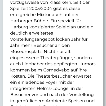
vorzugsweise von Klassikern. Seit der
Spielzeit 2003/2004 gibt es diese
erfolgreiche Mixtur auch auf der
Harburger Bühne. Ein speziell für
Harburg konzipierter Spielplan und ein
deutlich erweitertes
Vorstellungsangebot locken Jahr für
Jahr mehr Besucher an den
Museumsplatz. Nicht nur alt
eingesessene Theatergänger, sondern
auch Liebhaber des gepflegten Humors
kommen beim Comedyabo auf ihre
Kosten. Die Theaterbesucher erwartet
ein einladendes Foyer mit der
integrierten Helms-Lounge, in der
Besucher vor und nach der Vorstellung
in gemütlichem Ambiente Speisen und