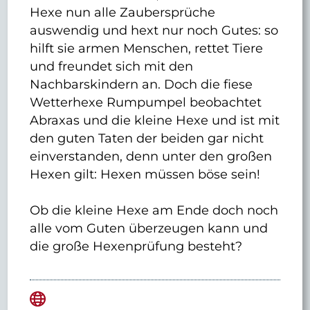
Hexe nun alle Zaubersprüche
auswendig und hext nur noch Gutes: so
hilft sie armen Menschen, rettet Tiere
und freundet sich mit den
Nachbarskindern an. Doch die fiese
Wetterhexe Rumpumpel beobachtet
Abraxas und die kleine Hexe und ist mit
den guten Taten der beiden gar nicht
einverstanden, denn unter den großen
Hexen gilt: Hexen müssen böse sein!
Ob die kleine Hexe am Ende doch noch
alle vom Guten überzeugen kann und
die große Hexenprüfung besteht?