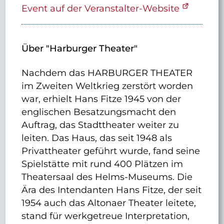
Event auf der Veranstalter-Website
Über "Harburger Theater"
Nachdem das HARBURGER THEATER
im Zweiten Weltkrieg zerstört worden
war, erhielt Hans Fitze 1945 von der
englischen Besatzungsmacht den
Auftrag, das Stadttheater weiter zu
leiten. Das Haus, das seit 1948 als
Privattheater geführt wurde, fand seine
Spielstätte mit rund 400 Plätzen im
Theatersaal des Helms-Museums. Die
Ära des Intendanten Hans Fitze, der seit
1954 auch das Altonaer Theater leitete,
stand für werkgetreue Interpretation,