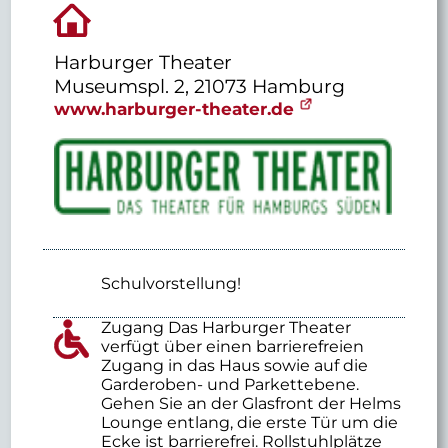
Harburger Theater
Museumspl. 2, 21073 Hamburg
www.harburger-theater.de
Schulvorstellung!
Zugang Das Harburger Theater
verfügt über einen barrierefreien
Zugang in das Haus sowie auf die
Garderoben- und Parkettebene.
Gehen Sie an der Glasfront der Helms
Lounge entlang, die erste Tür um die
Ecke ist barrierefrei. Rollstuhlplätze