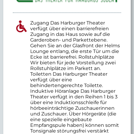
Zugang Das Harburger Theater
verfügt über einen barrierefreien
Zugang in das Haus sowie auf die
Garderoben- und Parkettebene.
Gehen Sie an der Glasfront der Helms
Lounge entlang, die erste Tür um die
Ecke ist barrierefrei. Rollstuhlplätze
Wir bieten für jede Vorstellung zwei
Rollstuhlplätze im Parkett an.
Toiletten Das Harburger Theater
verfügt über eine
behindertengerechte Toilette.
Induktive Höranlage Das Harburger
Theater verfügt in den Reihen 1 bis 3
über eine Induktionsschleife für
hörbeeinträchtige Zuschauerinnen
und Zuschauer. Über Hörgeräte (die
eine spezielle eingebaute
Empfangspule haben) können somit
Tonsignale störungsfrei verstärkt