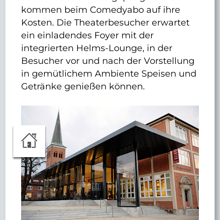
kommen beim Comedyabo auf ihre
Kosten. Die Theaterbesucher erwartet
ein einladendes Foyer mit der
integrierten Helms-Lounge, in der
Besucher vor und nach der Vorstellung
in gemütlichem Ambiente Speisen und
Getränke genießen können.