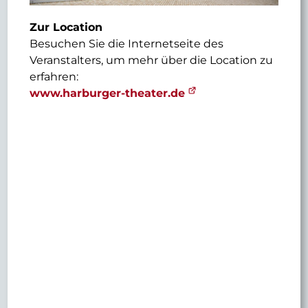
Zur Location
Besuchen Sie die Internetseite des
Veranstalters, um mehr über die Location zu
erfahren:
www.harburger-theater.de