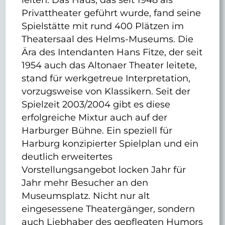
Privattheater geführt wurde, fand seine
Spielstätte mit rund 400 Plätzen im
Theatersaal des Helms-Museums. Die
Ära des Intendanten Hans Fitze, der seit
1954 auch das Altonaer Theater leitete,
stand für werkgetreue Interpretation,
vorzugsweise von Klassikern. Seit der
Spielzeit 2003/2004 gibt es diese
erfolgreiche Mixtur auch auf der
Harburger Bühne. Ein speziell für
Harburg konzipierter Spielplan und ein
deutlich erweitertes
Vorstellungsangebot locken Jahr für
Jahr mehr Besucher an den
Museumsplatz. Nicht nur alt
eingesessene Theatergänger, sondern
auch Liebhaber des gepflegten Humors