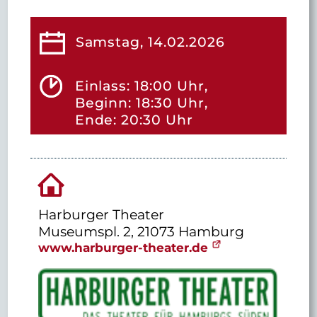
Samstag, 14.02.2026
Einlass: 18:00 Uhr,
Beginn: 18:30 Uhr,
Ende: 20:30 Uhr
Harburger Theater
Museumspl. 2, 21073 Hamburg
www.harburger-theater.de