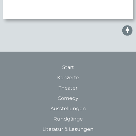
Start
Konzerte
Theater
Comedy
Ausstellungen
Rundgänge
Literatur & Lesungen