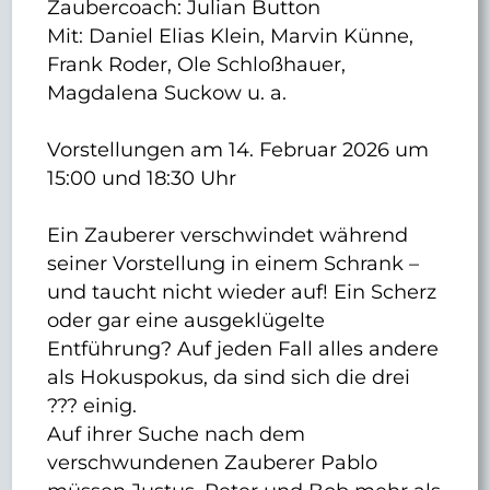
Zaubercoach: Julian Button
Mit: Daniel Elias Klein, Marvin Künne,
Frank Roder, Ole Schloßhauer,
Magdalena Suckow u. a.
Vorstellungen am 14. Februar 2026 um
15:00 und 18:30 Uhr
Ein Zauberer verschwindet während
seiner Vorstellung in einem Schrank –
und taucht nicht wieder auf! Ein Scherz
oder gar eine ausgeklügelte
Entführung? Auf jeden Fall alles andere
als Hokuspokus, da sind sich die drei
??? einig.
Auf ihrer Suche nach dem
verschwundenen Zauberer Pablo