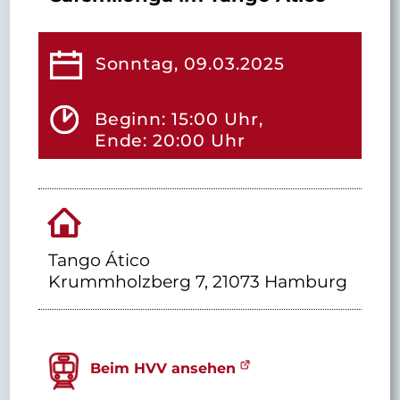
Sonntag, 09.03.2025
Beginn: 15:00 Uhr,
Ende: 20:00 Uhr
Tango Ático
Krummholzberg 7, 21073 Hamburg
Beim HVV ansehen