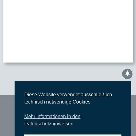
Diese Website verwendet ausschließlich
technisch notwendige Cookies.
Start
Mehr Informationen in den
Konzerte
Datenschutzhinweisen
Theater