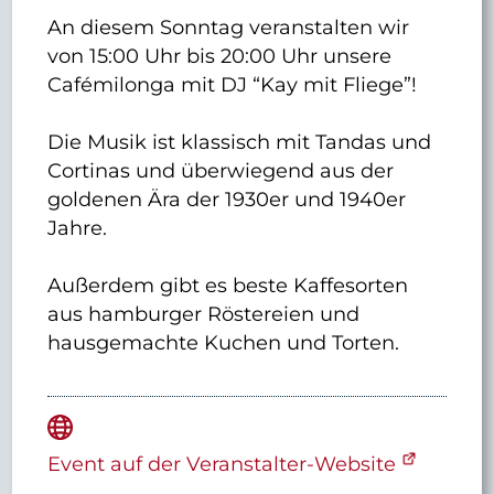
An diesem Sonntag veranstalten wir
von 15:00 Uhr bis 20:00 Uhr unsere
Cafémilonga mit DJ “Kay mit Fliege”!
Die Musik ist klassisch mit Tandas und
Cortinas und überwiegend aus der
goldenen Ära der 1930er und 1940er
Jahre.
Außerdem gibt es beste Kaffesorten
aus hamburger Röstereien und
hausgemachte Kuchen und Torten.
Event auf der Veranstalter-Website