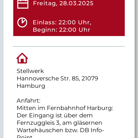
Freitag, 28.03.2025
Einlass: 22:00 Uhr,
Beginn: 22:00 Uhr
Stellwerk
Hannoversche Str. 85, 21079
Hamburg
Anfahrt:
Mitten im Fernbahnhof Harburg:
Der Eingang ist über dem
Fernzuggleis 3, am gläsernen
Wartehäuschen bzw. DB Info-
Point.