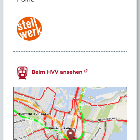
Beim HVV ansehen