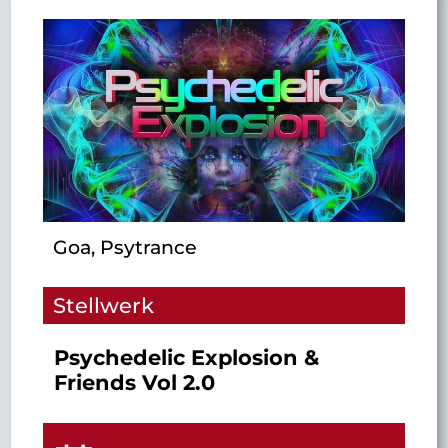
Goa, Psytrance
Stellwerk
Psychedelic Explosion &
Friends Vol 2.0