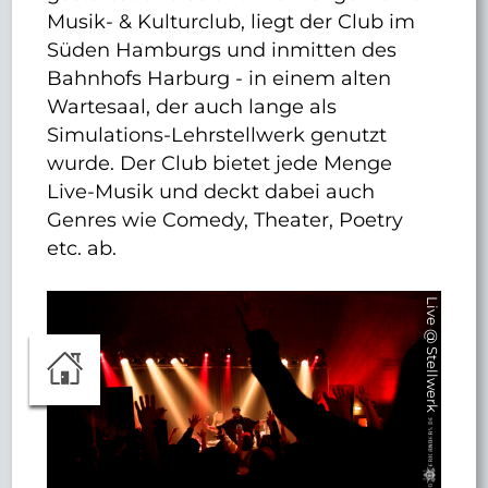
Musik- & Kulturclub, liegt der Club im
Süden Hamburgs und inmitten des
Bahnhofs Harburg - in einem alten
Wartesaal, der auch lange als
Simulations-Lehrstellwerk genutzt
wurde. Der Club bietet jede Menge
Live-Musik und deckt dabei auch
Genres wie Comedy, Theater, Poetry
etc. ab.
Live @ Stellwerk