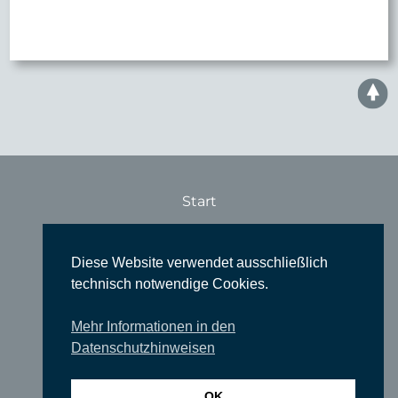
Start
Konzerte
Theater
Diese Website verwendet ausschließlich
technisch notwendige Cookies.
Comedy
Ausstellungen
Mehr Informationen in den
Datenschutzhinweisen
Rundgänge
Literatur & Lesungen
OK