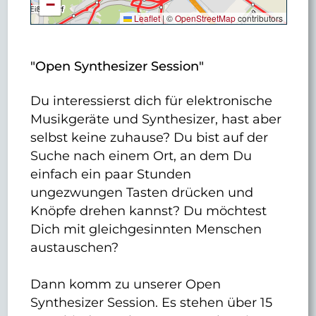
−
Leaflet
|
©
OpenStreetMap
contributors
"Open Synthesizer Session"
Du interessierst dich für elektronische
Musikgeräte und Synthesizer, hast aber
selbst keine zuhause? Du bist auf der
Suche nach einem Ort, an dem Du
einfach ein paar Stunden
ungezwungen Tasten drücken und
Knöpfe drehen kannst? Du möchtest
Dich mit gleichgesinnten Menschen
austauschen?
Dann komm zu unserer Open
Synthesizer Session. Es stehen über 15