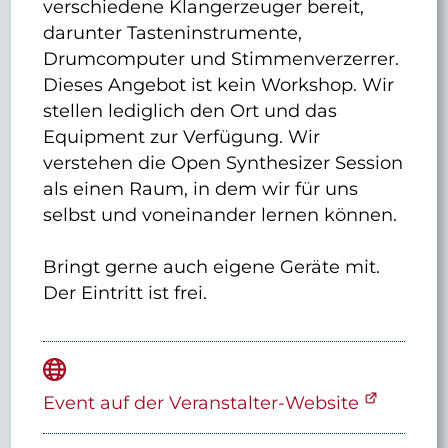
verschiedene Klangerzeuger bereit,
darunter Tasteninstrumente,
Drumcomputer und Stimmenverzerrer.
Dieses Angebot ist kein Workshop. Wir
stellen lediglich den Ort und das
Equipment zur Verfügung. Wir
verstehen die Open Synthesizer Session
als einen Raum, in dem wir für uns
selbst und voneinander lernen können.
Bringt gerne auch eigene Geräte mit.
Der Eintritt ist frei.
Event auf der Veranstalter-Website