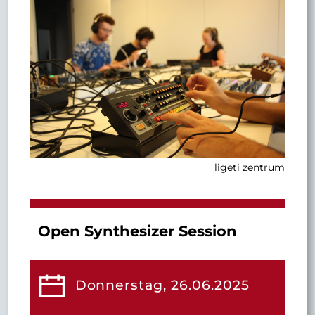
ligeti zentrum
Open Synthesizer Session
Donnerstag, 26.06.2025