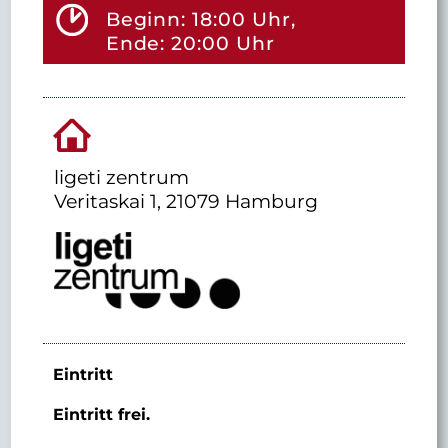
Beginn: 18:00 Uhr,
Ende: 20:00 Uhr
ligeti zentrum
Veritaskai 1, 21079 Hamburg
Eintritt
Eintritt frei.