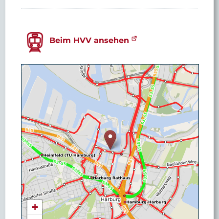
Beim HVV ansehen
+