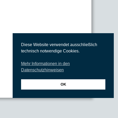
Diese Website verwendet ausschließlich
technisch notwendige Cookies.
Mehr Informationen in den
Datenschutzhinweisen
OK