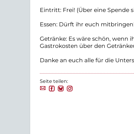
Eintritt: Frei! (Über eine Spende s
Essen: Dürft ihr euch mitbringen
Getränke: Es wäre schön, wenn ih
Gastrokosten über den Getränke
Danke an euch alle für die Unter
Seite teilen: