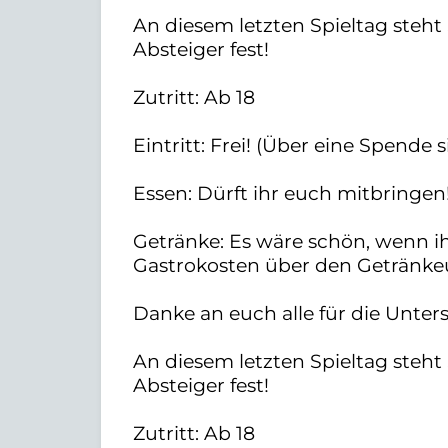
An diesem letzten Spieltag steht S
Absteiger fest!
Zutritt: Ab 18
Eintritt: Frei! (Über eine Spende s
Essen: Dürft ihr euch mitbringen
Getränke: Es wäre schön, wenn ih
Gastrokosten über den Getränke
Danke an euch alle für die Unter
An diesem letzten Spieltag steht S
Absteiger fest!
Zutritt: Ab 18