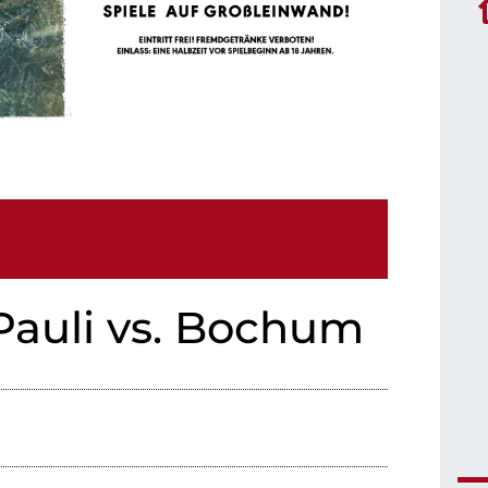
Pauli vs. Bochum