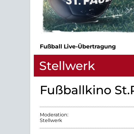
Fußball Live-Übertragung
Stellwerk
Fußballkino St.
Moderation:
Stellwerk