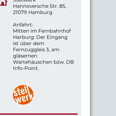
Hannoversche Str. 85,
21079 Hamburg
Anfahrt:
Mitten im Fernbahnhof
Harburg: Der Eingang
ist über dem
Fernzuggleis 3, am
gläsernen
Wartehäuschen bzw. DB
Info-Point.