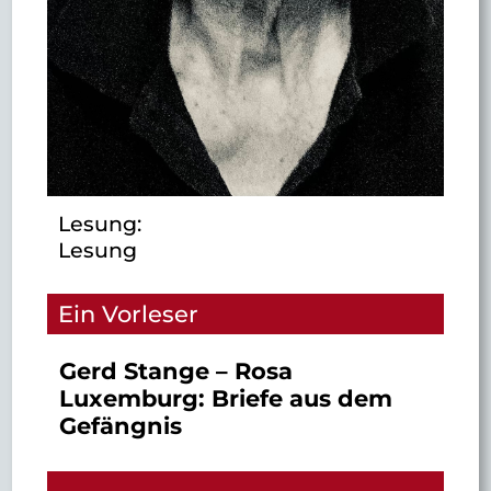
Lesung:
Lesung
Ein Vorleser
Gerd Stange – Rosa
Luxemburg: Briefe aus dem
Gefängnis