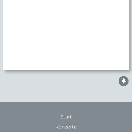
Start
Konzerte