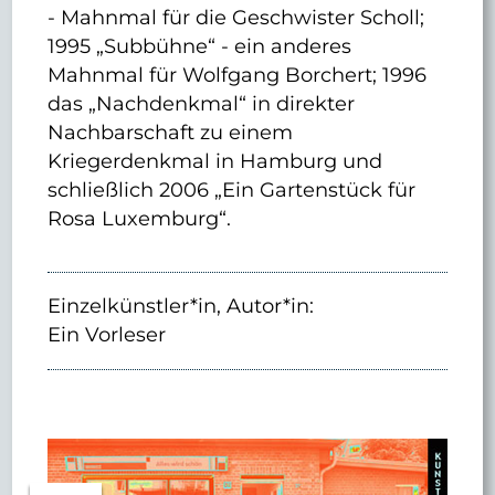
- Mahnmal für die Geschwister Scholl;
1995 „Subbühne“ - ein anderes
Mahnmal für Wolfgang Borchert; 1996
das „Nachdenkmal“ in direkter
Nachbarschaft zu einem
Kriegerdenkmal in Hamburg und
schließlich 2006 „Ein Gartenstück für
Rosa Luxemburg“.
Einzelkünstler*in, Autor*in:
Ein Vorleser