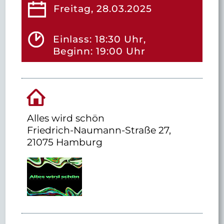
Freitag, 28.03.2025
Einlass: 18:30 Uhr,
Beginn: 19:00 Uhr
Alles wird schön
Friedrich-Naumann-Straße 27,
21075 Hamburg