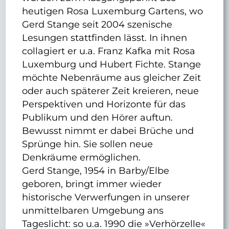
heutigen Rosa Luxemburg Gartens, wo
Gerd Stange seit 2004 szenische
Lesungen stattfinden lässt. In ihnen
collagiert er u.a. Franz Kafka mit Rosa
Luxemburg und Hubert Fichte. Stange
möchte Nebenräume aus gleicher Zeit
oder auch späterer Zeit kreieren, neue
Perspektiven und Horizonte für das
Publikum und den Hörer auftun.
Bewusst nimmt er dabei Brüche und
Sprünge hin. Sie sollen neue
Denkräume ermöglichen.
Gerd Stange, 1954 in Barby/Elbe
geboren, bringt immer wieder
historische Verwerfungen in unserer
unmittelbaren Umgebung ans
Tageslicht: so u.a. 1990 die »Verhörzelle«