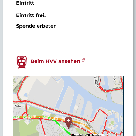
Eintritt
Eintritt frei.
Spende erbeten
Beim HVV ansehen