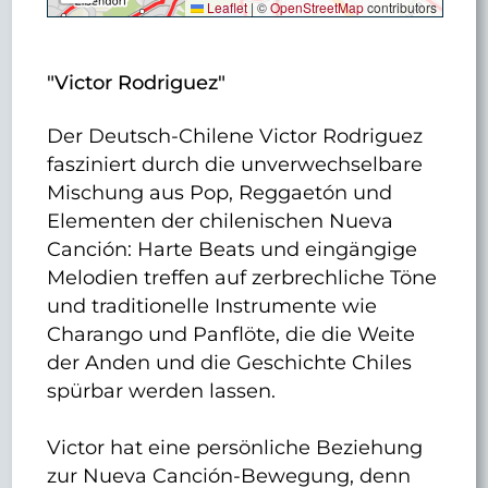
Leaflet
|
©
OpenStreetMap
contributors
"Victor Rodriguez"
Der Deutsch-Chilene Victor Rodriguez
fasziniert durch die unverwechselbare
Mischung aus Pop, Reggaetón und
Elementen der chilenischen Nueva
Canción: Harte Beats und eingängige
Melodien treffen auf zerbrechliche Töne
und traditionelle Instrumente wie
Charango und Panflöte, die die Weite
der Anden und die Geschichte Chiles
spürbar werden lassen.
Victor hat eine persönliche Beziehung
zur Nueva Canción-Bewegung, denn