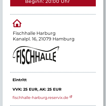
Beginn: 20:00 Uhr
Fischhalle Harburg
Kanalpl. 16, 21079 Hamburg
Eintritt
VVK: 25 EUR,
AK: 25 EUR
fischhalle-harburg.reservix.de