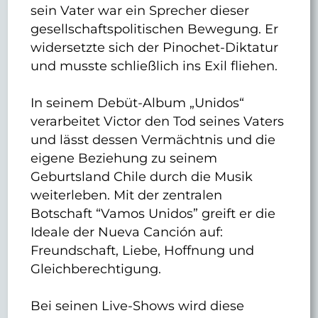
sein Vater war ein Sprecher dieser
gesellschaftspolitischen Bewegung. Er
widersetzte sich der Pinochet-Diktatur
und musste schließlich ins Exil fliehen.
In seinem Debüt-Album „Unidos“
verarbeitet Victor den Tod seines Vaters
und lässt dessen Vermächtnis und die
eigene Beziehung zu seinem
Geburtsland Chile durch die Musik
weiterleben. Mit der zentralen
Botschaft “Vamos Unidos” greift er die
Ideale der Nueva Canción auf:
Freundschaft, Liebe, Hoffnung und
Gleichberechtigung.
Bei seinen Live-Shows wird diese