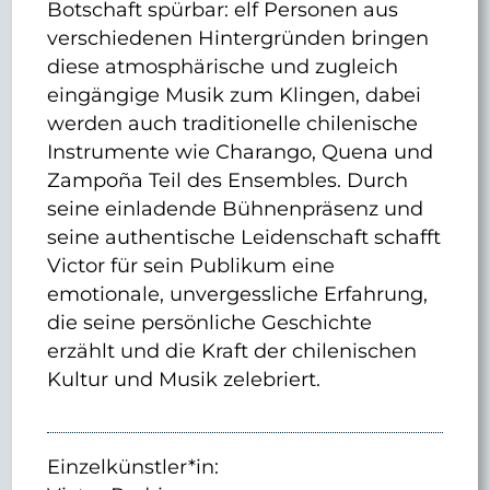
Botschaft spürbar: elf Personen aus
verschiedenen Hintergründen bringen
diese atmosphärische und zugleich
eingängige Musik zum Klingen, dabei
werden auch traditionelle chilenische
Instrumente wie Charango, Quena und
Zampoña Teil des Ensembles. Durch
seine einladende Bühnenpräsenz und
seine authentische Leidenschaft schafft
Victor für sein Publikum eine
emotionale, unvergessliche Erfahrung,
die seine persönliche Geschichte
erzählt und die Kraft der chilenischen
Kultur und Musik zelebriert.
Einzelkünstler*in: