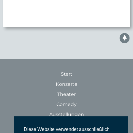
Start
Konzerte
Theater
Comedy
Ausstellungen
Rundgänge
Diese Website verwendet ausschließlich