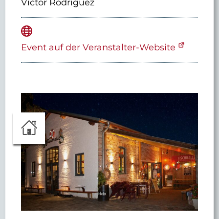
Victor Rodriguez
Event auf der Veranstalter-Website