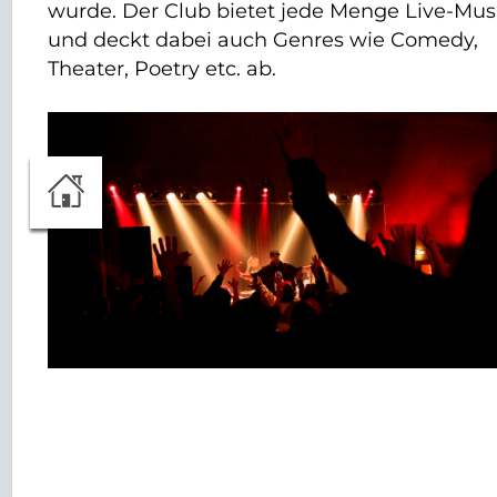
wurde. Der Club bietet jede Menge Live-Mus
und deckt dabei auch Genres wie Comedy,
Theater, Poetry etc. ab.