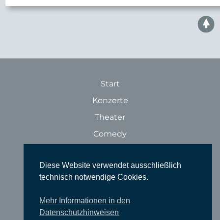
Start
Konzerte
Theater
Comedy
Ausstellungen
Diese Website verwendet ausschließlich
Rundgänge
technisch notwendige Cookies.
Literatur & Lesungen
Filme
Mehr Informationen in den
Datenschutzhinweisen
Tanz