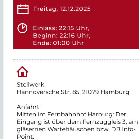
Freitag, 12.12.2025
Einlass: 22:15 Uhr,
Beginn: 22:16 Uhr,
Ende: 01:00 Uhr
Stellwerk
Hannoversche Str. 85, 21079 Hamburg
Anfahrt:
Mitten im Fernbahnhof Harburg: Der
Eingang ist über dem Fernzuggleis 3, am
gläsernen Wartehäuschen bzw. DB Info-
Point.