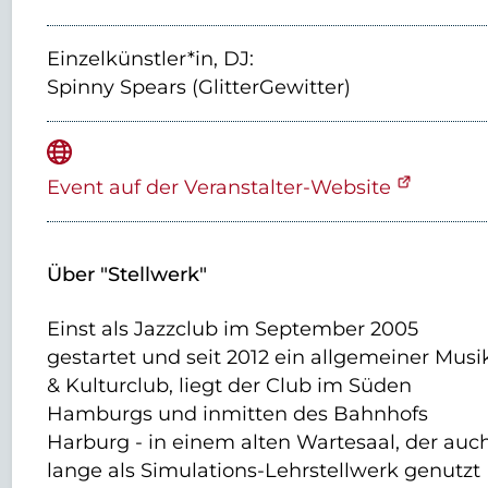
Einzelkünstler*in, DJ:
Spinny Spears (GlitterGewitter)
Event auf der Veranstalter-Website
Über "Stellwerk"
Einst als Jazzclub im September 2005
gestartet und seit 2012 ein allgemeiner Musi
& Kulturclub, liegt der Club im Süden
Hamburgs und inmitten des Bahnhofs
Harburg - in einem alten Wartesaal, der auc
lange als Simulations-Lehrstellwerk genutzt