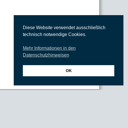
Diese Website verwendet ausschließlich
technisch notwendige Cookies.
Mehr Informationen in den
Datenschutzhinweisen
OK