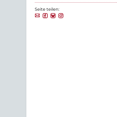
Seite teilen: