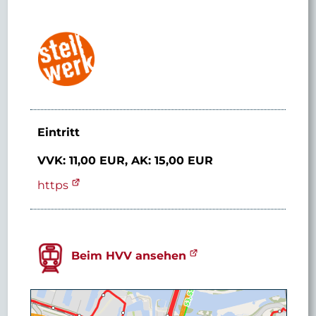
Eintritt
VVK: 11,00 EUR,
AK: 15,00 EUR
https
Beim HVV ansehen