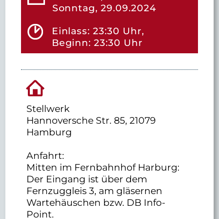
Sonntag, 29.09.2024
Einlass: 23:30 Uhr,
Beginn: 23:30 Uhr
Stellwerk
Hannoversche Str. 85, 21079
Hamburg
Anfahrt:
Mitten im Fernbahnhof Harburg:
Der Eingang ist über dem
Fernzuggleis 3, am gläsernen
Wartehäuschen bzw. DB Info-
Point.