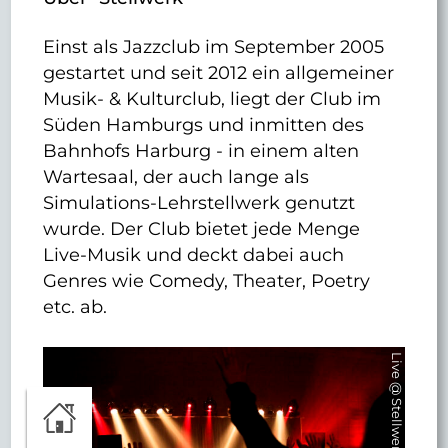
Einst als Jazzclub im September 2005
gestartet und seit 2012 ein allgemeiner
Musik- & Kulturclub, liegt der Club im
Süden Hamburgs und inmitten des
Bahnhofs Harburg - in einem alten
Wartesaal, der auch lange als
Simulations-Lehrstellwerk genutzt
wurde. Der Club bietet jede Menge
Live-Musik und deckt dabei auch
Genres wie Comedy, Theater, Poetry
etc. ab.
Live @ Stellwerk