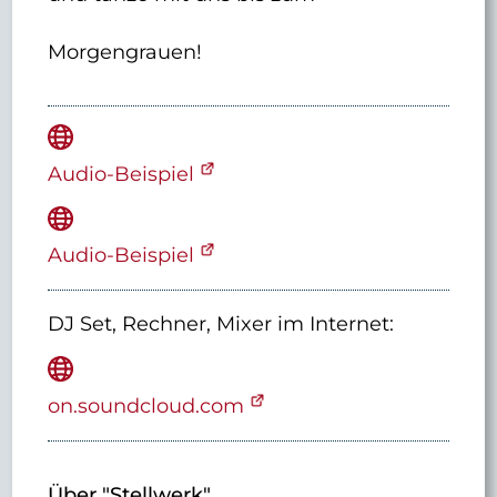
Morgengrauen!
Audio-Beispiel
Audio-Beispiel
DJ Set, Rechner, Mixer
im Internet:
on.soundcloud.com
Über "Stellwerk"