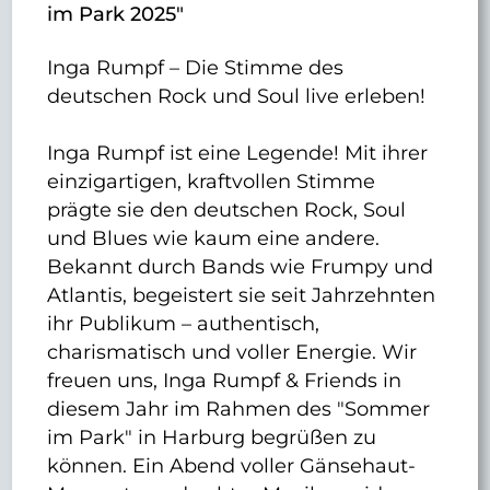
im Park 2025"
Inga Rumpf – Die Stimme des
deutschen Rock und Soul live erleben!
Inga Rumpf ist eine Legende! Mit ihrer
einzigartigen, kraftvollen Stimme
prägte sie den deutschen Rock, Soul
und Blues wie kaum eine andere.
Bekannt durch Bands wie Frumpy und
Atlantis, begeistert sie seit Jahrzehnten
ihr Publikum – authentisch,
charismatisch und voller Energie. Wir
freuen uns, Inga Rumpf & Friends in
diesem Jahr im Rahmen des "Sommer
im Park" in Harburg begrüßen zu
können. Ein Abend voller Gänsehaut-