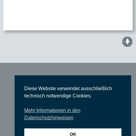
Start
Diese Website verwendet ausschließlich
Konzerte
technisch notwendige Cookies.
Theater
Comedy
Mehr Informationen in den
Datenschutzhinweisen
Ausstellungen
Rundgänge
OK