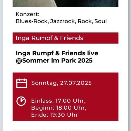
Konzert:
Blues-Rock, Jazzrock, Rock, Soul
Inga Rumpf & Friends
Inga Rumpf & Friends live
@Sommer im Park 2025
Sonntag, 27.07.2025
Einlass: 17:00 Uhr,
Beginn: 18:00 Uhr,
Ende: 19:30 Uhr