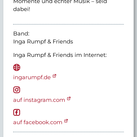
Momente und echter Musik – seid
dabei!
Band:
Inga Rumpf & Friends
Inga Rumpf & Friends
im Internet:
ingarumpf.de
auf instagram.com
auf facebook.com