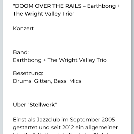
"DOOM OVER THE RAILS – Earthbong +
The Wright Valley Trio"
Konzert
Band:
Earthbong + The Wright Valley Trio
Besetzung:
Drums, Gitten, Bass, Mics
Über "Stellwerk"
Einst als Jazzclub im September 2005
gestartet und seit 2012 ein allgemeiner