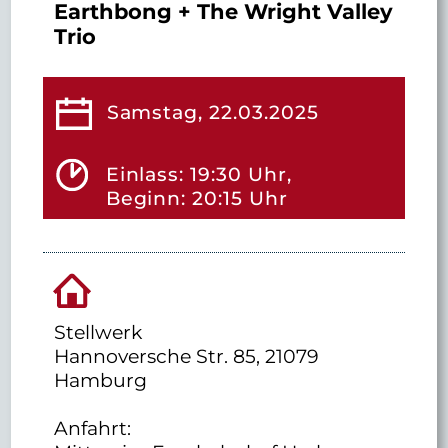
Earthbong + The Wright Valley
Trio
Samstag, 22.03.2025
Einlass: 19:30 Uhr,
Beginn: 20:15 Uhr
Stellwerk
Hannoversche Str. 85, 21079
Hamburg
Anfahrt: