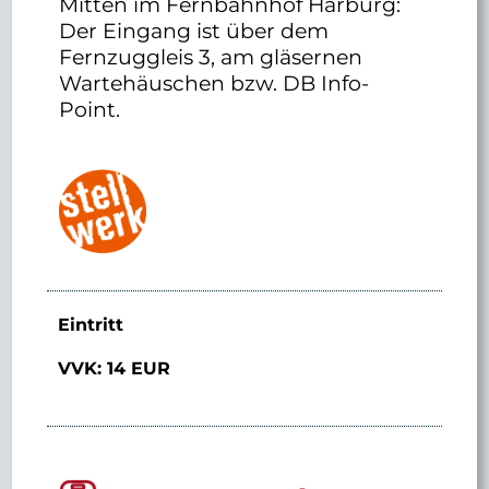
Mitten im Fernbahnhof Harburg:
Der Eingang ist über dem
Fernzuggleis 3, am gläsernen
Wartehäuschen bzw. DB Info-
Point.
Eintritt
VVK: 14 EUR