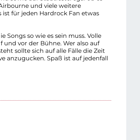
Airbourne und viele weitere
 ist für jeden Hardrock Fan etwas
ie Songs so wie es sein muss. Volle
f und vor der Bühne. Wer also auf
 sollte sich auf alle Fälle die Zeit
 anzugucken. Spaß ist auf jedenfall