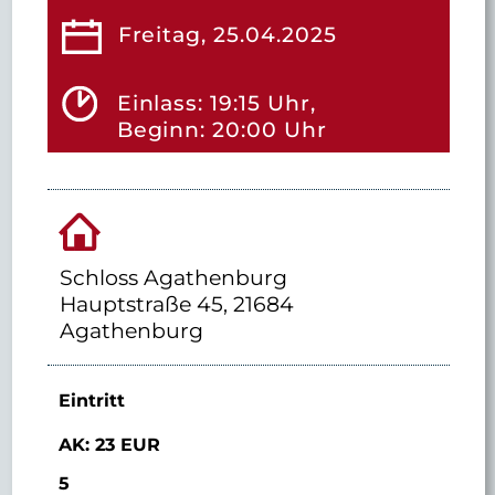
Freitag, 25.04.2025
Einlass: 19:15 Uhr,
Beginn: 20:00 Uhr
Schloss Agathenburg
Hauptstraße 45, 21684
Agathenburg
Eintritt
AK: 23 EUR
5