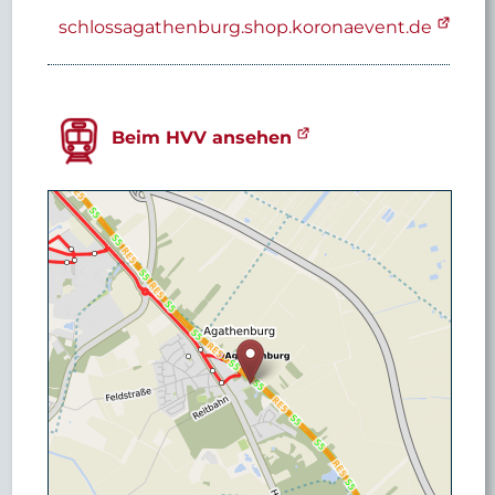
schlossagathenburg.shop.koronaevent.de
Beim HVV ansehen