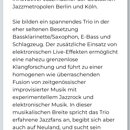
Jazzmetropolen Berlin und Köln.
Sie bilden ein spannendes Trio in der
eher seltenen Besetzung
Bassklarinette/Saxophon, E-Bass und
Schlagzeug. Der zusätzliche Einsatz von
elektronischen Live-Effekten ermöglicht
eine nahezu grenzenlose
Klangforschung und führt zu einer
homogenen wie überraschenden
Fusion von zeitgenössischer
improvisierter Musik mit
experimentellem Jazzrock und
elektronischer Musik. In dieser
musikalischen Breite spricht das Trio
erfahrene Jazzfans an, begibt sich aber
auch auf Neuland, und sucht sein