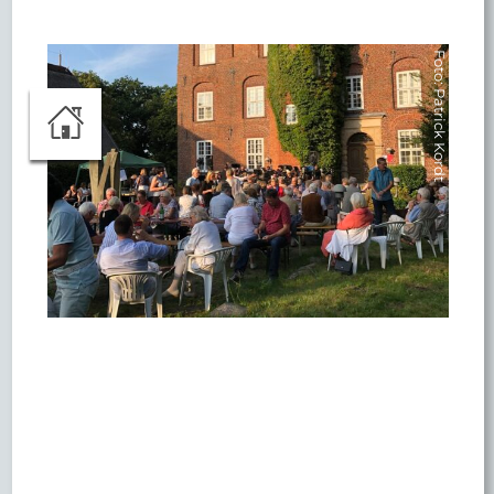
Foto: Patrick Kordt