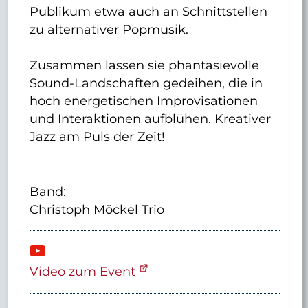
Publikum etwa auch an Schnittstellen
zu alternativer Popmusik.
Zusammen lassen sie phantasievolle
Sound-Landschaften gedeihen, die in
hoch energetischen Improvisationen
und Interaktionen aufblühen. Kreativer
Jazz am Puls der Zeit!
Band:
Christoph Möckel Trio
Video zum Event