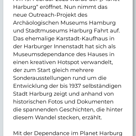
Harburg“ eröffnet. Nun nimmt das
neue Outreach-Projekt des
Archäologischen Museums Hamburg
und Stadtmuseums Harburg Fahrt auf.
Das ehemalige Karstadt-Kaufhaus in
der Harburger Innenstadt hat sich als
Museumsdependance des Hauses in
einen kreativen Hotspot verwandelt,
der zum Start gleich mehrere
Sonderausstellungen rund um die
Entwicklung der bis 1937 selbständigen
Stadt Harburg zeigt und anhand von
historischen Fotos und Dokumenten
die spannenden Geschichten, die hinter
diesem Wandel stecken, erzählt.
Mit der Dependance im Planet Harburg