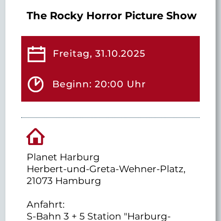
The Rocky Horror Picture Show
Freitag, 31.10.2025
Beginn: 20:00 Uhr
Planet Harburg
Herbert-und-Greta-Wehner-Platz,
21073 Hamburg
Anfahrt:
S-Bahn 3 + 5 Station "Harburg-