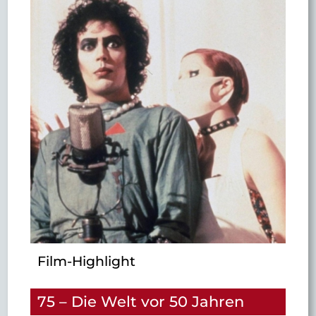
Film-Highlight
75 – Die Welt vor 50 Jahren