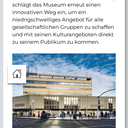
schlägt das Museum erneut einen
innovativen Weg ein, um ein
niedrigschwelliges Angebot für alle
gesellschaftlichen Gruppen zu schaffen
und mit seinen Kulturangeboten direkt
zu seinem Publikum zu kommen.