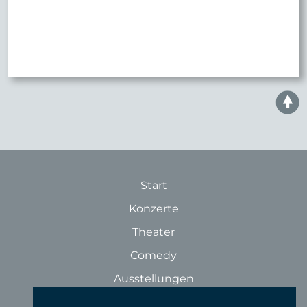
Start
Konzerte
Theater
Comedy
Ausstellungen
Rundgänge