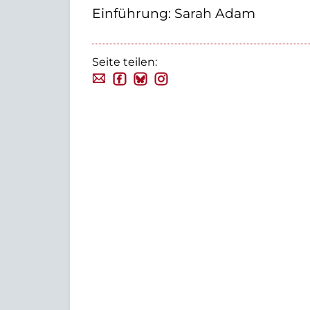
Einführung: Sarah Adam
Seite teilen: