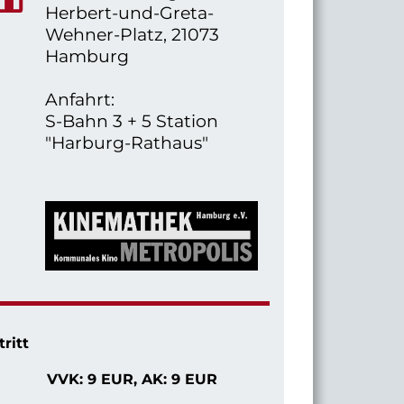
Herbert-und-Greta-
Wehner-Platz, 21073
Hamburg
Anfahrt:
S-Bahn 3 + 5 Station
"Harburg-Rathaus"
tritt
VVK: 9 EUR,
AK: 9 EUR