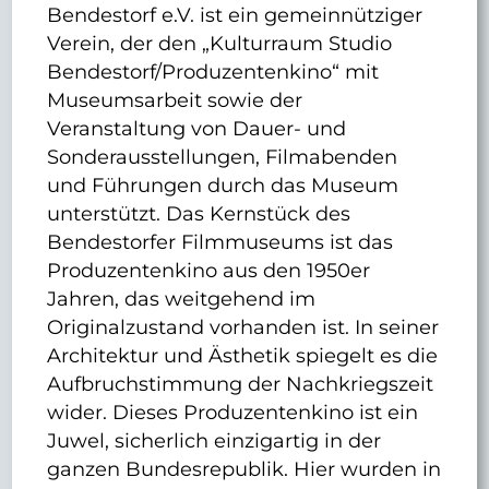
Bendestorf e.V. ist ein gemeinnütziger
Verein, der den „Kulturraum Studio
Bendestorf/Produzentenkino“ mit
Museumsarbeit sowie der
Veranstaltung von Dauer- und
Sonderausstellungen, Filmabenden
und Führungen durch das Museum
unterstützt. Das Kernstück des
Bendestorfer Filmmuseums ist das
Produzentenkino aus den 1950er
Jahren, das weitgehend im
Originalzustand vorhanden ist. In seiner
Architektur und Ästhetik spiegelt es die
Aufbruchstimmung der Nachkriegszeit
wider. Dieses Produzentenkino ist ein
Juwel, sicherlich einzigartig in der
ganzen Bundesrepublik. Hier wurden in