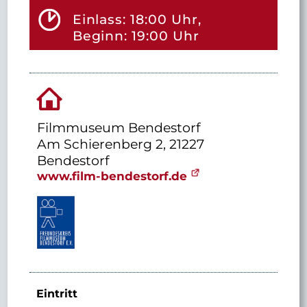
Einlass: 18:00 Uhr,
Beginn: 19:00 Uhr
Filmmuseum Bendestorf
Am Schierenberg 2, 21227
Bendestorf
www.film-bendestorf.de
Eintritt