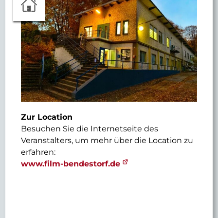
Zur Location
Besuchen Sie die Internetseite des
Veranstalters, um mehr über die Location zu
erfahren:
www.film-bendestorf.de