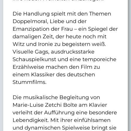
Die Handlung spielt mit den Themen
Doppelmoral, Liebe und der
Emanzipation der Frau – ein Spiegel der
damaligen Zeit, der heute noch mit
Witz und Ironie zu begeistern weiß.
Visuelle Gags, ausdrucksstarke
Schauspielkunst und eine temporeiche
Erzählweise machen den Film zu
einem Klassiker des deutschen
Stummfilms.
Die musikalische Begleitung von
Marie-Luise Zetchi Bolte am Klavier
verleiht der Aufführung eine besondere
Lebendigkeit. Mit ihrer einfühlsamen
und dynamischen Spielweise bringt sie