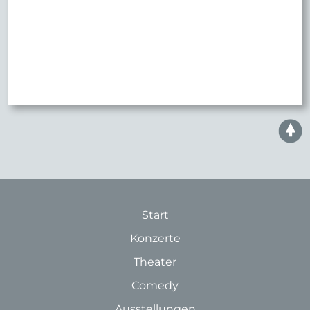
Start
Konzerte
Theater
Comedy
Ausstellungen