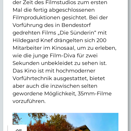
der Zeit des Filmstudios zum ersten
Mal die fertig abgeschlossenen
Filmproduktionen gesichtet. Bei der
Vorführung des in Bendestorf
gedrehten Films „Die Sünderin“ mit
Hildegard Knef drängelten sich 200
Mitarbeiter im Kinosaal, um zu erleben,
wie die junge Film-Diva für zwei
Sekunden unbekleidet zu sehen ist.
Das Kino ist mit hochmoderner
Vorführtechnik ausgestattet, bietet
aber auch die inzwischen selten
gewordene Möglichkeit, 35mm-Filme
vorzuführen.