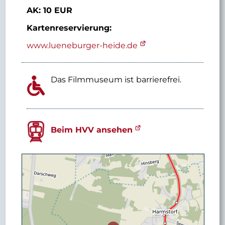
AK: 10 EUR
Kartenreservierung:
www.lueneburger-heide.de
Das Filmmuseum ist barrierefrei.
Beim HVV ansehen