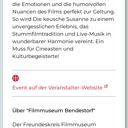
die Emotionen und die humorvollen
Nuancen des Films perfekt zur Geltung.
So wird Die keusche Susanne zu einem
unvergesslichen Erlebnis, das
Stummfilmtradition und Live-Musik in
wunderbarer Harmonie vereint. Ein
Muss für Cineasten und
Kulturbegeisterte!
Event auf der Veranstalter-Website
Über "Filmmuseum Bendestorf"
Der Freundeskreis Filmmuseum