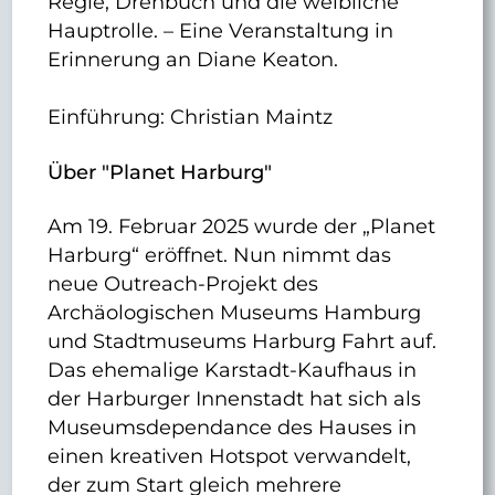
Regie, Drehbuch und die weibliche
Hauptrolle. – Eine Veranstaltung in
Erinnerung an Diane Keaton.
Einführung: Christian Maintz
Über "Planet Harburg"
Am 19. Februar 2025 wurde der „Planet
Harburg“ eröffnet. Nun nimmt das
neue Outreach-Projekt des
Archäologischen Museums Hamburg
und Stadtmuseums Harburg Fahrt auf.
Das ehemalige Karstadt-Kaufhaus in
der Harburger Innenstadt hat sich als
Museumsdependance des Hauses in
einen kreativen Hotspot verwandelt,
der zum Start gleich mehrere