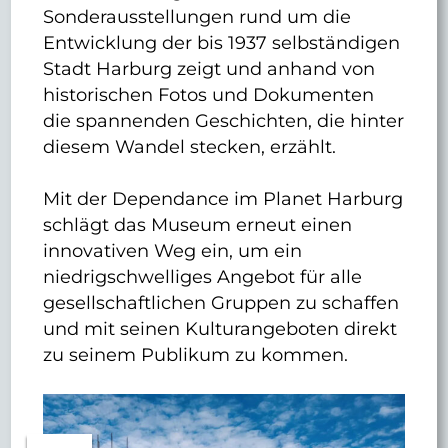
Sonderausstellungen rund um die
Entwicklung der bis 1937 selbständigen
Stadt Harburg zeigt und anhand von
historischen Fotos und Dokumenten
die spannenden Geschichten, die hinter
diesem Wandel stecken, erzählt.
Mit der Dependance im Planet Harburg
schlägt das Museum erneut einen
innovativen Weg ein, um ein
niedrigschwelliges Angebot für alle
gesellschaftlichen Gruppen zu schaffen
und mit seinen Kulturangeboten direkt
zu seinem Publikum zu kommen.