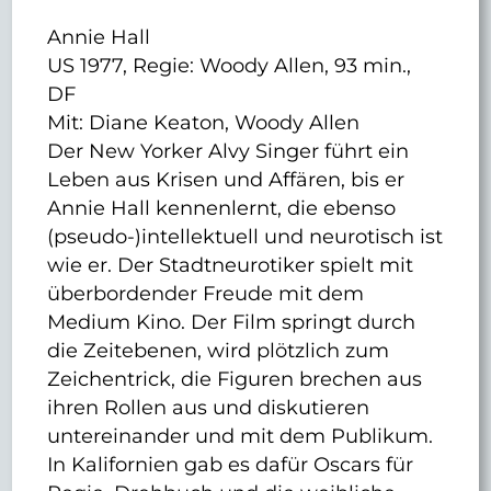
Annie Hall
US 1977, Regie: Woody Allen, 93 min.,
DF
Mit: Diane Keaton, Woody Allen
Der New Yorker Alvy Singer führt ein
Leben aus Krisen und Affären, bis er
Annie Hall kennenlernt, die ebenso
(pseudo-)intellektuell und neurotisch ist
wie er. Der Stadtneurotiker spielt mit
überbordender Freude mit dem
Medium Kino. Der Film springt durch
die Zeitebenen, wird plötzlich zum
Zeichentrick, die Figuren brechen aus
ihren Rollen aus und diskutieren
untereinander und mit dem Publikum.
In Kalifornien gab es dafür Oscars für