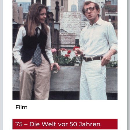
Film
75 – Die Welt vor 50 Jahren