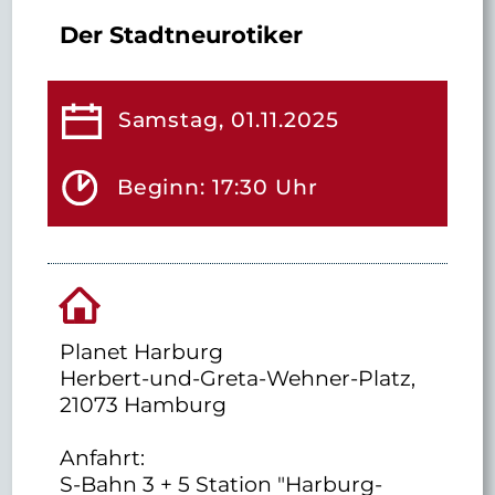
Der Stadtneurotiker
Samstag, 01.11.2025
Beginn: 17:30 Uhr
Planet Harburg
Herbert-und-Greta-Wehner-Platz,
21073 Hamburg
Anfahrt:
S-Bahn 3 + 5 Station "Harburg-