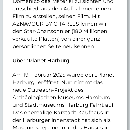
Domenico das Material zu sichten und
entschied, aus den Aufnahmen einen
Film zu erstellen, seinen Film. Mit
AZNAVOUR BY CHARLES lernen wir
den Star-Chansonnier (180 Millionen
verkaufte Platten) von einer ganz
persönlichen Seite neu kennen.
Über "Planet Harburg"
Am 19. Februar 2025 wurde der „Planet
Harburg“ eröffnet. Nun nimmt das
neue Outreach-Projekt des
Archäologischen Museums Hamburg
und Stadtmuseums Harburg Fahrt auf.
Das ehemalige Karstadt-Kaufhaus in
der Harburger Innenstadt hat sich als
Museumsdependance des Hauses in