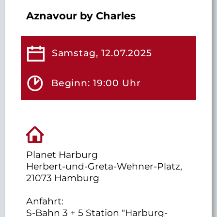
Aznavour by Charles
Samstag, 12.07.2025
Beginn: 19:00 Uhr
Planet Harburg
Herbert-und-Greta-Wehner-Platz,
21073 Hamburg
Anfahrt:
S-Bahn 3 + 5 Station "Harburg-