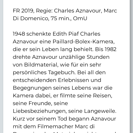
FR 2019, Regie: Charles Aznavour, Marc
Di Domenico, 75 min., OmU
1948 schenkte Edith Piaf Charles
Aznavour eine Paillard-Bolex-Kamera,
die er sein Leben lang behielt. Bis 1982
drehte Aznavour unzählige Stunden
von Bildmaterial, wie für ein sehr
persönliches Tagebuch. Bei all den
entscheidenden Erlebnissen und
Begegnungen seines Lebens war die
Kamera dabei, er filmte seine Reisen,
seine Freunde, seine
Liebesbeziehungen, seine Langeweile.
Kurz vor seinem Tod begann Aznavour
mit dem Filmemacher Marc di