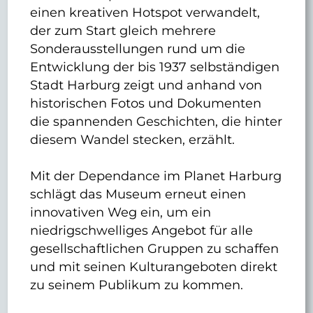
einen kreativen Hotspot verwandelt,
der zum Start gleich mehrere
Sonderausstellungen rund um die
Entwicklung der bis 1937 selbständigen
Stadt Harburg zeigt und anhand von
historischen Fotos und Dokumenten
die spannenden Geschichten, die hinter
diesem Wandel stecken, erzählt.
Mit der Dependance im Planet Harburg
schlägt das Museum erneut einen
innovativen Weg ein, um ein
niedrigschwelliges Angebot für alle
gesellschaftlichen Gruppen zu schaffen
und mit seinen Kulturangeboten direkt
zu seinem Publikum zu kommen.