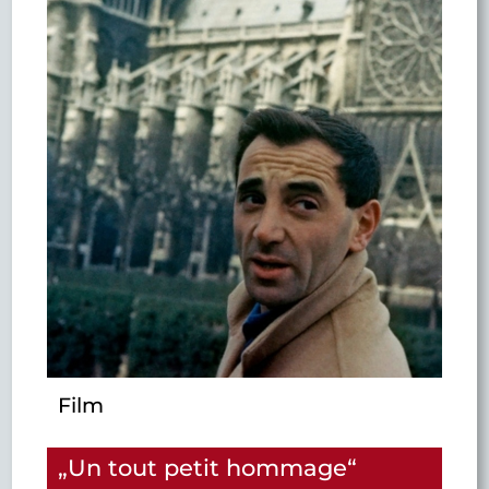
Film
„Un tout petit hommage“