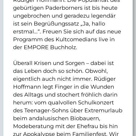
gebürtigen Paderborners ist bis heute
ungebrochen und geradezu legendär
ist sein Begrüßungssatz „Ja, hallo
erstmal…“. Freuen Sie sich auf das neue
Programm des Kultcomedians live in
der EMPORE Buchholz.
Überall Krisen und Sorgen – dabei ist
das Leben doch so schön. Obwohl,
eigentlich auch nicht immer. Rüdiger
Hoffmann legt Finger in die Wunden
des Alltags und stochert fröhlich darin
herum: vom qualvollen Schulkonzert
des Teenager-Sohns über Extremurlaub
beim andalusischen Biobauern,
Modeberatung mit der Ehefrau bis hin
zur Apokalypse beim Familienfest. Wir