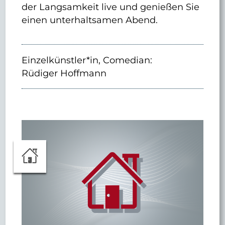
der Langsamkeit live und genießen Sie
einen unterhaltsamen Abend.
Einzelkünstler*in, Comedian:
Rüdiger Hoffmann