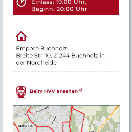
Einlass: 19:00 Uhr,
Beginn: 20:00 Uhr
Empore Buchholz
Breite Str. 10, 21244 Buchholz in
der Nordheide
Beim HVV ansehen