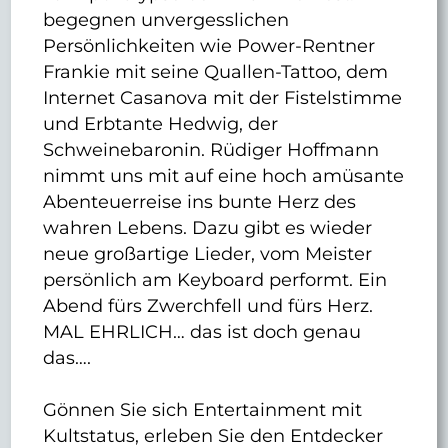
begegnen unvergesslichen
Persönlichkeiten wie Power-Rentner
Frankie mit seine Quallen-Tattoo, dem
Internet Casanova mit der Fistelstimme
und Erbtante Hedwig, der
Schweinebaronin. Rüdiger Hoffmann
nimmt uns mit auf eine hoch amüsante
Abenteuerreise ins bunte Herz des
wahren Lebens. Dazu gibt es wieder
neue großartige Lieder, vom Meister
persönlich am Keyboard performt. Ein
Abend fürs Zwerchfell und fürs Herz.
MAL EHRLICH… das ist doch genau
das….
Gönnen Sie sich Entertainment mit
Kultstatus, erleben Sie den Entdecker