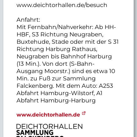
www.deichtorhallen.de/besuch
Anfahrt:
Mit Fernbahn/Nahverkehr: Ab HH-
HBF, S3 Richtung Neugraben,
Buxtehude, Stade oder mit der S 31
Richtung Harburg Rathaus,
Neugraben bis Bahnhof Harburg
(13 Min.). Von dort (S-Bahn-
Ausgang Moorstr.) sind es etwa 10
Min. zu Fuß zur Sammlung
Falckenberg. Mit dem Auto: A253
Abfahrt Hamburg-Wilstorf, A1
Abfahrt Hamburg-Harburg
www.deichtorhallen.de