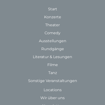
Start
Konzerte
Theater
Comedy
Ausstellungen
Rundgänge
Literatur & Lesungen
Filme
Tanz
Sonstige Veranstaltungen
Locations
Wir über uns