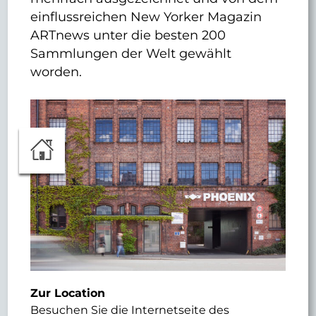
einflussreichen New Yorker Magazin
ARTnews unter die besten 200
Sammlungen der Welt gewählt
worden.
Zur Location
Besuchen Sie die Internetseite des