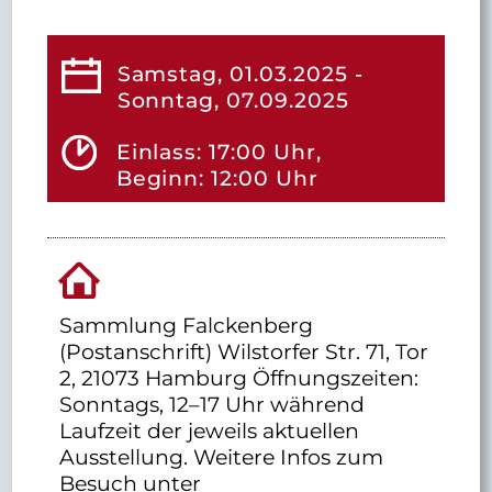
Samstag, 01.03.2025 -
Sonntag, 07.09.2025
Einlass: 17:00 Uhr,
Beginn: 12:00 Uhr
Sammlung Falckenberg
(Postanschrift) Wilstorfer Str. 71, Tor
2, 21073 Hamburg Öffnungszeiten:
Sonntags, 12–17 Uhr während
Laufzeit der jeweils aktuellen
Ausstellung. Weitere Infos zum
Besuch unter