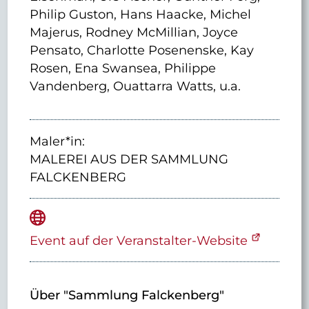
Philip Guston, Hans Haacke, Michel
Majerus, Rodney McMillian, Joyce
Pensato, Charlotte Posenenske, Kay
Rosen, Ena Swansea, Philippe
Vandenberg, Ouattarra Watts, u.a.
Maler*in:
MALEREI AUS DER SAMMLUNG
FALCKENBERG
Event auf der Veranstalter-Website
Über "Sammlung Falckenberg"