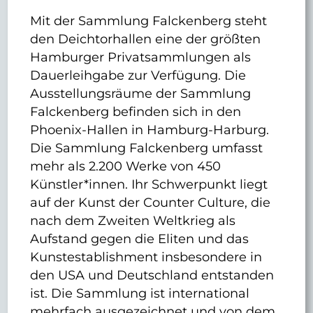
Mit der Sammlung Falckenberg steht
den Deichtorhallen eine der größten
Hamburger Privatsammlungen als
Dauerleihgabe zur Verfügung. Die
Ausstellungsräume der Sammlung
Falckenberg befinden sich in den
Phoenix-Hallen in Hamburg-Harburg.
Die Sammlung Falckenberg umfasst
mehr als 2.200 Werke von 450
Künstler*innen. Ihr Schwerpunkt liegt
auf der Kunst der Counter Culture, die
nach dem Zweiten Weltkrieg als
Aufstand gegen die Eliten und das
Kunstestablishment insbesondere in
den USA und Deutschland entstanden
ist. Die Sammlung ist international
mehrfach ausgezeichnet und von dem