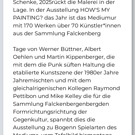
Schenke, 2025rückt die Malerei in der
Lage. In der Ausstellung HOW'S MY
PAINTING? das Jahr ist das Mediumur
mit 170 Werken über 70 Künstler*innen
aus der Sammlung Falckenberg
Tage von Werner Büttner, Albert
Oehlen und Martin Kippenberger, die
mit dem die Punk süften Haltung die
etablierte Kunstszene der 1980er Jahre
Jahremischten und mit dem
gleichalrigenischen Kollegen Raymond
Pettibon und Mike Kelley die für die
Sammlung Falckenbergenbergden
Formrichtungsrichtung der
Gegenkultur, spannbt dies die
Ausstellung zu Bogenn Spielarten des