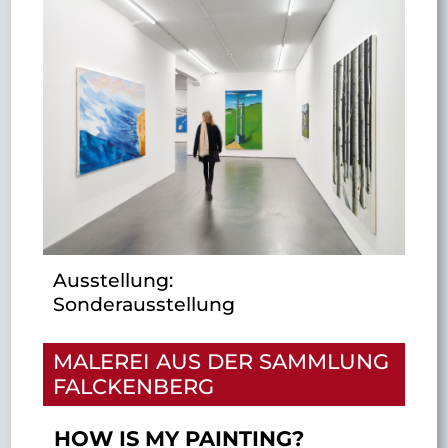
Ausstellung:
Sonderausstellung
MALEREI AUS DER SAMMLUNG
FALCKENBERG
HOW IS MY PAINTING?