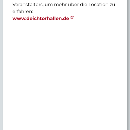
Veranstalters, um mehr über die Location zu
erfahren:
www.deichtorhallen.de