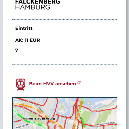
Eintritt
AK: 11 EUR
7
Beim HVV ansehen