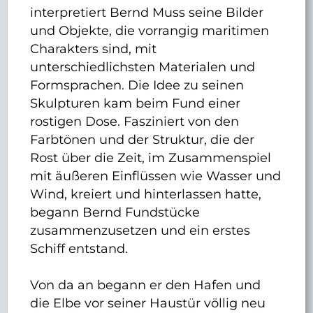
interpretiert Bernd Muss seine Bilder
und Objekte, die vorrangig maritimen
Charakters sind, mit
unterschiedlichsten Materialen und
Formsprachen. Die Idee zu seinen
Skulpturen kam beim Fund einer
rostigen Dose. Fasziniert von den
Farbtönen und der Struktur, die der
Rost über die Zeit, im Zusammenspiel
mit äußeren Einflüssen wie Wasser und
Wind, kreiert und hinterlassen hatte,
begann Bernd Fundstücke
zusammenzusetzen und ein erstes
Schiff entstand.
Von da an begann er den Hafen und
die Elbe vor seiner Haustür völlig neu