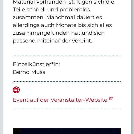
Material vorhanden ist, fügen sich die
Teile schnell und problemlos
zusammen. Manchmal dauert es
allerdings auch Monate bis sich alles
zusammengefunden hat und sich
passend miteinander vereint.
Einzelkünstler*in:
Bernd Muss
Event auf der Veranstalter-Website