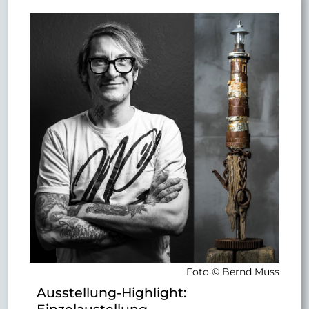
Foto © Bernd Muss
Ausstellung-Highlight:
Einzelaustellung