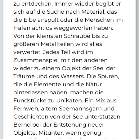
zu entdecken. Immer wieder begibt er
sich auf die Suche nach Material, das
die Elbe anspült oder die Menschen im
Hafen achtlos weggeworfen haben.
Von der kleinsten Schraube bis zu
größeren Metallteilen wird alles
verwertet. Jedes Teil wird im
Zusammenspiel mit den anderen
wieder zu einem Objekt der See, der
Träume und des Wassers. Die Spuren,
die die Elemente und die Natur
hinterlassen haben, machen die
Fundstücke zu Unikaten. Ein Mix aus
Fernweh, altem Seemannsgarn und
Geschichten von der See unterstützen
Bernd bei der Entstehung neuer
Objekte. Mitunter, wenn genug