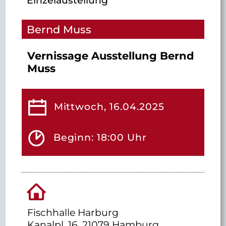
Bernd Muss
Vernissage Ausstellung Bernd
Muss
Mittwoch, 16.04.2025
Beginn: 18:00 Uhr
Fischhalle Harburg
Kanalpl. 16, 21079 Hamburg