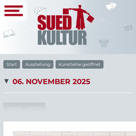
Start
Ausstellung
Kunstleihe geöffnet
06. NOVEMBER 2025
2026
2027