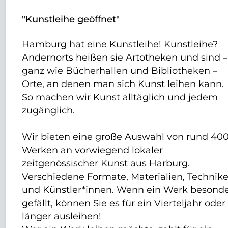
"Kunstleihe geöffnet"
Hamburg hat eine Kunstleihe! Kunstleihe?
Andernorts heißen sie Artotheken und sind –
ganz wie Bücherhallen und Bibliotheken –
Orte, an denen man sich Kunst leihen kann.
So machen wir Kunst alltäglich und jedem
zugänglich.
Wir bieten eine große Auswahl von rund 40
Werken an vorwiegend lokaler
zeitgenössischer Kunst aus Harburg.
Verschiedene Formate, Materialien, Technik
und Künstler*innen. Wenn ein Werk besond
gefällt, können Sie es für ein Vierteljahr oder
länger ausleihen!