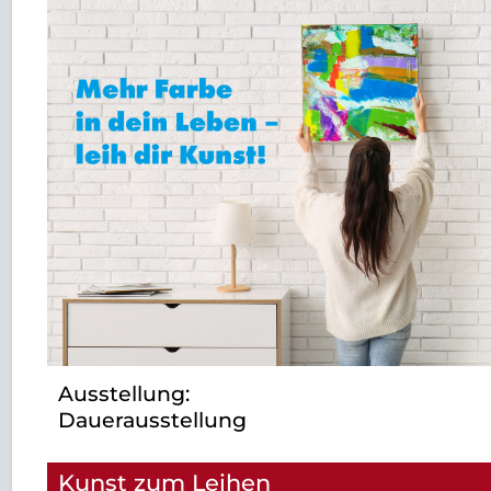
Ausstellung:
Dauerausstellung
Kunst zum Leihen