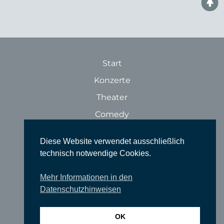
Start
Konzerte
Theater
Comedy
Ausstellungen
Diese Website verwendet ausschließlich
Rundgänge
technisch notwendige Cookies.
Literatur & Lesungen
Mehr Informationen in den
Filme
Datenschutzhinweisen
Tanz
Sonstige Veranstaltungen
OK