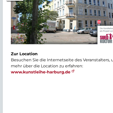
Zur Location
Besuchen Sie die Internetseite des Veranstalters,
mehr über die Location zu erfahren:
www.kunstleihe-harburg.de