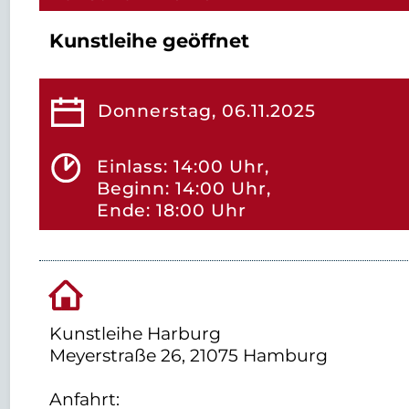
Kunstleihe geöffnet
Donnerstag, 06.11.2025
Einlass: 14:00 Uhr,
Beginn: 14:00 Uhr,
Ende: 18:00 Uhr
Kunstleihe Harburg
Meyerstraße 26, 21075 Hamburg
Anfahrt: