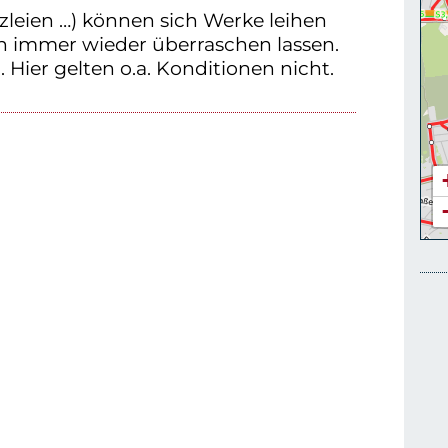
zleien …) können sich Werke leihen
n immer wieder überraschen lassen.
 Hier gelten o.a. Konditionen nicht.