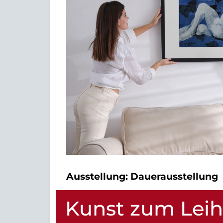
Ausstellung:
Dauerausstellung
Kunst zum Lei