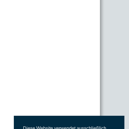
Diese Website verwendet ausschließlich