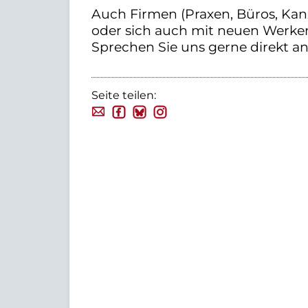
Auch Firmen (Praxen, Büros, Kan
oder sich auch mit neuen Werke
Sprechen Sie uns gerne direkt an.
Seite teilen: