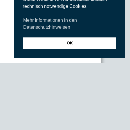
technisch notwendige Cookies.
Mehr Informationen in den
Datenschutzhinweisen
OK