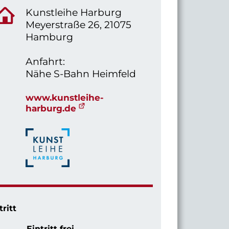
Kunstleihe Harburg
Meyerstraße 26, 21075
Hamburg
Anfahrt:
Nähe S-Bahn Heimfeld
www.kunstleihe-
harburg.de
tritt
Eintritt frei.