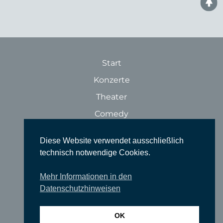
Start
Konzerte
Theater
Comedy
Ausstellungen
Diese Website verwendet ausschließlich
Rundgänge
technisch notwendige Cookies.
Literatur & Lesungen
Mehr Informationen in den
Filme
Datenschutzhinweisen
Tanz
Sonstige Veranstaltungen
OK