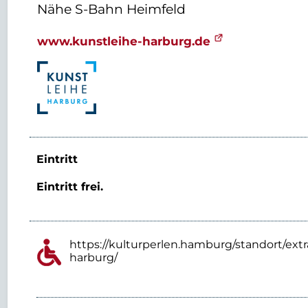
Nähe S-Bahn Heimfeld
www.kunstleihe-harburg.de
Eintritt
Eintritt frei.
https://kulturperlen.hamburg/standort/extr
harburg/