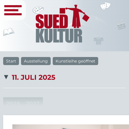
Start
Ausstellung
Kunstleihe geöffnet
11. JULI 2025
2026
2027