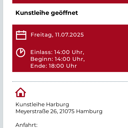
Kunstleihe geöffnet
Freitag, 11.07.2025
Einlass: 14:00 Uhr,
Beginn: 14:00 Uhr,
Ende: 18:00 Uhr
Kunstleihe Harburg
Meyerstraße 26, 21075 Hamburg
Anfahrt: