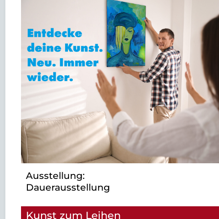
Ausstellung:
Dauerausstellung
Kunst zum Leihen