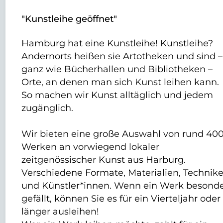
"Kunstleihe geöffnet"
Hamburg hat eine Kunstleihe! Kunstleihe?
Andernorts heißen sie Artotheken und sind –
ganz wie Bücherhallen und Bibliotheken –
Orte, an denen man sich Kunst leihen kann.
So machen wir Kunst alltäglich und jedem
zugänglich.
Wir bieten eine große Auswahl von rund 40
Werken an vorwiegend lokaler
zeitgenössischer Kunst aus Harburg.
Verschiedene Formate, Materialien, Technik
und Künstler*innen. Wenn ein Werk besond
gefällt, können Sie es für ein Vierteljahr oder
länger ausleihen!