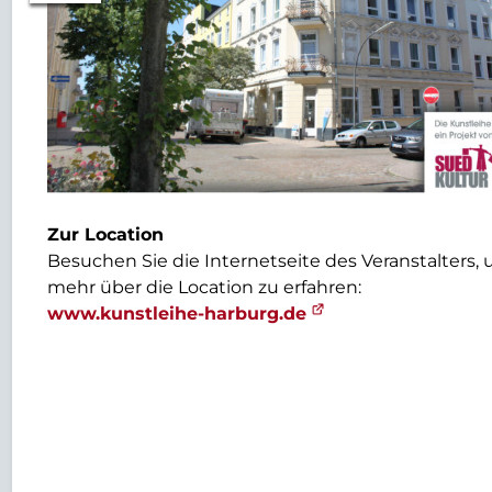
Zur Location
Besuchen Sie die Internetseite des Veranstalters,
mehr über die Location zu erfahren:
www.kunstleihe-harburg.de