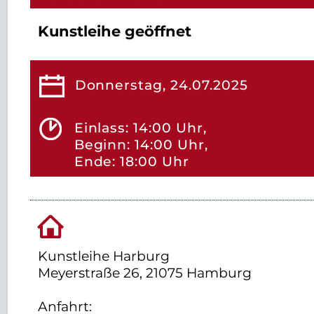
Kunstleihe geöffnet
Donnerstag, 24.07.2025
Einlass: 14:00 Uhr,
Beginn: 14:00 Uhr,
Ende: 18:00 Uhr
Kunstleihe Harburg
Meyerstraße 26, 21075 Hamburg
Anfahrt: