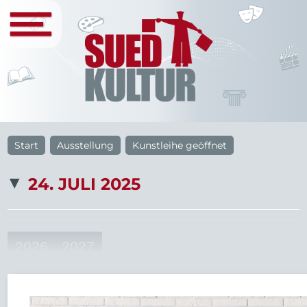
Start
Ausstellung
Kunstleihe geöffnet
24. JULI 2025
2026
2027