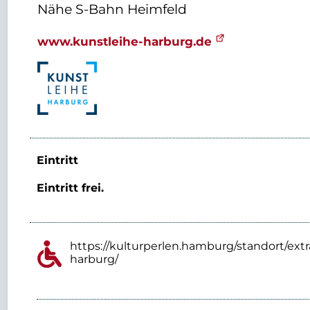
Nähe S-Bahn Heimfeld
www.kunstleihe-harburg.de
Eintritt
Eintritt frei.
https://kulturperlen.hamburg/standort/extr
harburg/