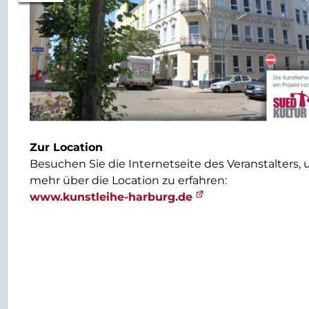
Zur Location
Besuchen Sie die Internetseite des Veranstalters,
mehr über die Location zu erfahren:
www.kunstleihe-harburg.de