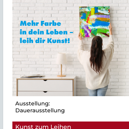
Ausstellung:
Dauerausstellung
Kunst zum Leihen