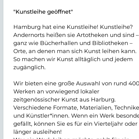
"Kunstleihe geöffnet"
Hamburg hat eine Kunstleihe! Kunstleihe?
Andernorts heißen sie Artotheken und sind –
ganz wie Bücherhallen und Bibliotheken –
Orte, an denen man sich Kunst leihen kann.
So machen wir Kunst alltäglich und jedem
zugänglich.
Wir bieten eine große Auswahl von rund 40
Werken an vorwiegend lokaler
zeitgenössischer Kunst aus Harburg.
Verschiedene Formate, Materialien, Technik
und Künstler*innen. Wenn ein Werk besond
gefällt, können Sie es für ein Vierteljahr oder
länger ausleihen!