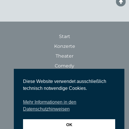
Start
Konzerte
Theater
Comedy
Ausstellungen
Diese Website verwendet ausschließlich
Rundgänge
technisch notwendige Cookies.
Literatur & Lesungen
Mehr Informationen in den
Filme
Datenschutzhinweisen
Tanz
Sonstige Veranstaltungen
OK