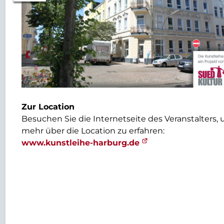
Zur Location
Besuchen Sie die Internetseite des Veranstalters,
mehr über die Location zu erfahren:
www.kunstleihe-harburg.de