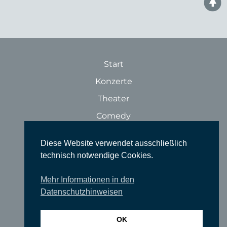
Start
Konzerte
Theater
Comedy
Ausstellungen
Diese Website verwendet ausschließlich
Rundgänge
technisch notwendige Cookies.
Literatur & Lesungen
Mehr Informationen in den
Filme
Datenschutzhinweisen
Tanz
Sonstige Veranstaltungen
OK