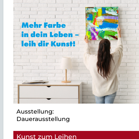
Ausstellung:
Dauerausstellung
Kunst zum Leihen