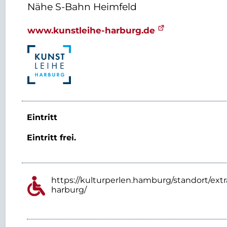
Nähe S-Bahn Heimfeld
www.kunstleihe-harburg.de
Eintritt
Eintritt frei.
https://kulturperlen.hamburg/standort/extr
harburg/