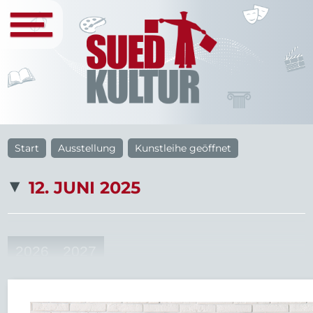
Start
Ausstellung
Kunstleihe geöffnet
12. JUNI 2025
2026
2027