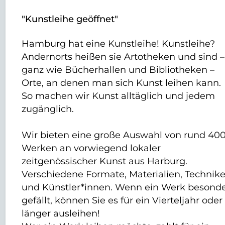
"Kunstleihe geöffnet"
Hamburg hat eine Kunstleihe! Kunstleihe?
Andernorts heißen sie Artotheken und sind –
ganz wie Bücherhallen und Bibliotheken –
Orte, an denen man sich Kunst leihen kann.
So machen wir Kunst alltäglich und jedem
zugänglich.
Wir bieten eine große Auswahl von rund 40
Werken an vorwiegend lokaler
zeitgenössischer Kunst aus Harburg.
Verschiedene Formate, Materialien, Technik
und Künstler*innen. Wenn ein Werk besond
gefällt, können Sie es für ein Vierteljahr oder
länger ausleihen!