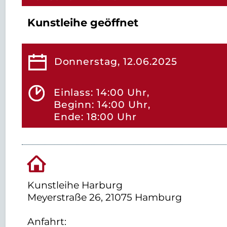
Kunstleihe geöffnet
Donnerstag, 12.06.2025
Einlass: 14:00 Uhr,
Beginn: 14:00 Uhr,
Ende: 18:00 Uhr
Kunstleihe Harburg
Meyerstraße 26, 21075 Hamburg
Anfahrt: