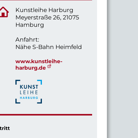
Kunstleihe Harburg
Meyerstraße 26, 21075
Hamburg
Anfahrt:
Nähe S-Bahn Heimfeld
www.kunstleihe-
harburg.de
tritt