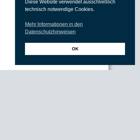
Diese Website verwendet ausschließlich
technisch notwendige Cookies.
Mehr Informationen in den
Datenschutzhinweisen
OK