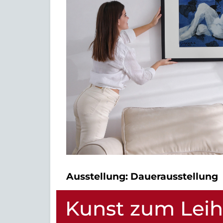
Ausstellung:
Dauerausstellung
Kunst zum Lei