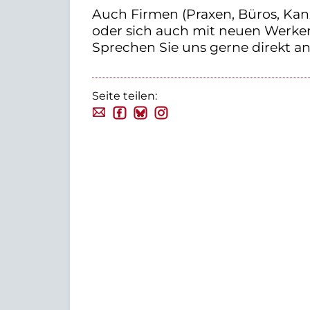
Auch Firmen (Praxen, Büros, Kan
oder sich auch mit neuen Werke
Sprechen Sie uns gerne direkt an.
Seite teilen: