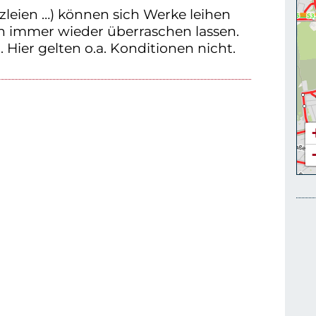
zleien …) können sich Werke leihen
n immer wieder überraschen lassen.
 Hier gelten o.a. Konditionen nicht.