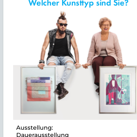
Ausstellung:
Dauerausstellung