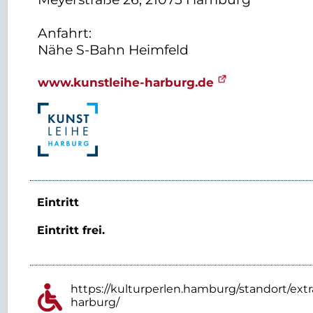
Anfahrt:
Nähe S-Bahn Heimfeld
www.kunstleihe-harburg.de
Eintritt
Eintritt frei.
https://kulturperlen.hamburg/standort/extr
harburg/