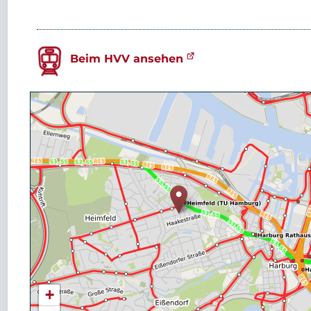
Beim HVV ansehen
+