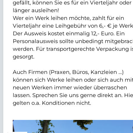
gefällt, können Sie es für ein Vierteljahr oder
länger ausleihen!
Wer ein Werk leihen möchte, zahlt für ein
Vierteljahr eine Leihgebühr von 6,- € je Werk
Der Ausweis kostet einmalig 12,- Euro. Ein
Personalausweis sollte unbedingt mitgebrac
werden. Für transportgerechte Verpackung i
gesorgt.
Auch Firmen (Praxen, Büros, Kanzleien …)
können sich Werke leihen oder sich auch mi
neuen Werken immer wieder überraschen
lassen. Sprechen Sie uns gerne direkt an. Hie
gelten o.a. Konditionen nicht.