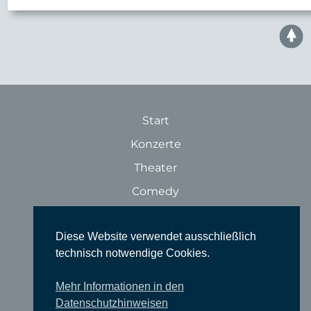
Start
Konzerte
Theater
Comedy
Ausstellungen
Diese Website verwendet ausschließlich
Rundgänge
technisch notwendige Cookies.
Literatur & Lesungen
Filme
Mehr Informationen in den
Datenschutzhinweisen
Tanz