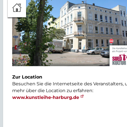
Zur Location
Besuchen Sie die Internetseite des Veranstalters,
mehr über die Location zu erfahren:
www.kunstleihe-harburg.de