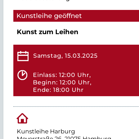
Kunstleihe geöffnet
Kunst zum Leihen
Samstag, 15.03.2025
Einlass: 12:00 Uhr,
Beginn: 12:00 Uhr,
Ende: 18:00 Uhr
Kunstleihe Harburg
Meyerstraße 26, 21075 Hamburg