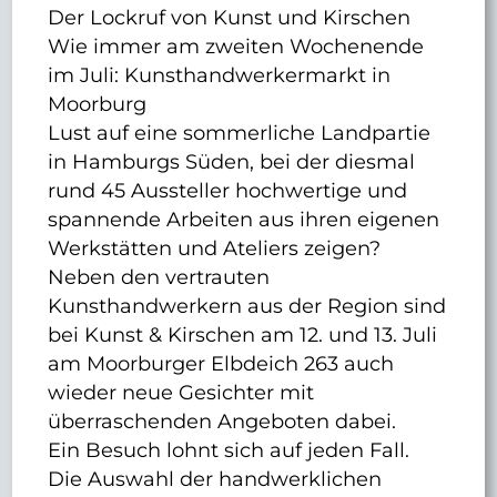
Der Lockruf von Kunst und Kirschen
Wie immer am zweiten Wochenende
im Juli: Kunsthandwerkermarkt in
Moorburg
Lust auf eine sommerliche Landpartie
in Hamburgs Süden, bei der diesmal
rund 45 Aussteller hochwertige und
spannende Arbeiten aus ihren eigenen
Werkstätten und Ateliers zeigen?
Neben den vertrauten
Kunsthandwerkern aus der Region sind
bei Kunst & Kirschen am 12. und 13. Juli
am Moorburger Elbdeich 263 auch
wieder neue Gesichter mit
überraschenden Angeboten dabei.
Ein Besuch lohnt sich auf jeden Fall.
Die Auswahl der handwerklichen