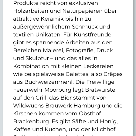
Produkte reicht von exklusiven
Holzarbeiten und Naturpapieren über
attraktive Keramik bis hin zu
außergewöhnlichem Schmuck und
textilen Unikaten. Für Kunstfreunde
gibt es spannende Arbeiten aus den
Bereichen Malerei, Fotografie, Druck
und Skulptur – und das alles in
Kombination mit kleinen Leckereien
wie beispielsweise Galettes, also Crêpes
aus Buchweizenmehl. Die Freiwillige
Feuerwehr Moorburg legt Bratwürste
auf den Grill, das Bier stammt von
Wildwuchs Brauwerk Hamburg und die
Kirschen kommen vom Obsthof
Brackenburg. Es gibt Säfte und Honig,
Kaffee und Kuchen, und der Milchhof