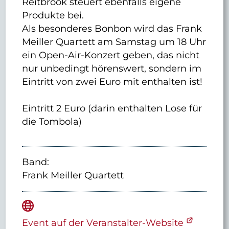
Reitbrook steuert ebenfalls eigene
Produkte bei.
Als besonderes Bonbon wird das Frank
Meiller Quartett am Samstag um 18 Uhr
ein Open-Air-Konzert geben, das nicht
nur unbedingt hörenswert, sondern im
Eintritt von zwei Euro mit enthalten ist!
Eintritt 2 Euro (darin enthalten Lose für
die Tombola)
Band:
Frank Meiller Quartett
Event auf der Veranstalter-Website