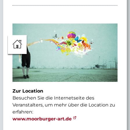
Zur Location
Besuchen Sie die Internetseite des
Veranstalters, um mehr über die Location zu
erfahren:
www.moorburger-art.de