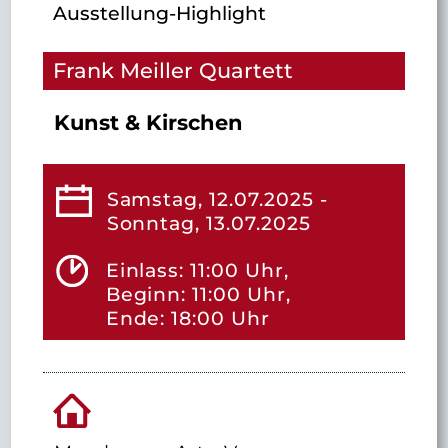
Ausstellung-Highlight
Frank Meiller Quartett
Kunst & Kirschen
Samstag, 12.07.2025 -
Sonntag, 13.07.2025
Einlass: 11:00 Uhr,
Beginn: 11:00 Uhr,
Ende: 18:00 Uhr