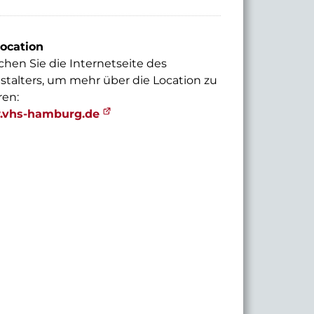
ocation
hen Sie die Internetseite des
stalters, um mehr über die Location zu
ren:
vhs-hamburg.de