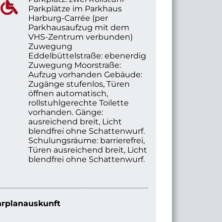
Parkplätze im Parkhaus
Harburg-Carrée (per
Parkhausaufzug mit dem
VHS-Zentrum verbunden)
Zuwegung
Eddelbüttelstraße: ebenerdig
Zuwegung Moorstraße:
Aufzug vorhanden Gebäude:
Zugänge stufenlos, Türen
öffnen automatisch,
rollstuhlgerechte Toilette
vorhanden. Gänge:
ausreichend breit, Licht
blendfrei ohne Schattenwurf.
Schulungsräume: barrierefrei,
Türen ausreichend breit, Licht
blendfrei ohne Schattenwurf.
rplanauskunft