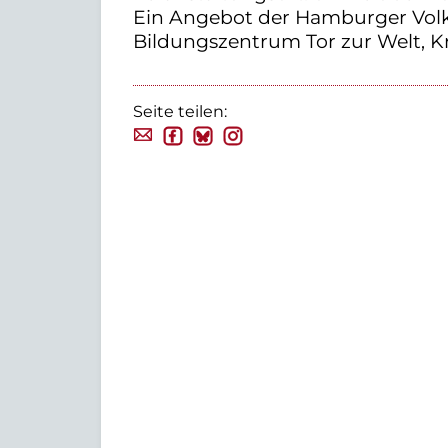
Ein Angebot der Hamburger Volk
Bildungszentrum Tor zur Welt, Kr
Seite teilen: