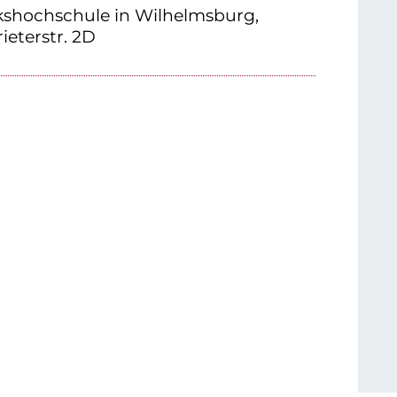
shochschule in Wilhelmsburg,
ieterstr. 2D