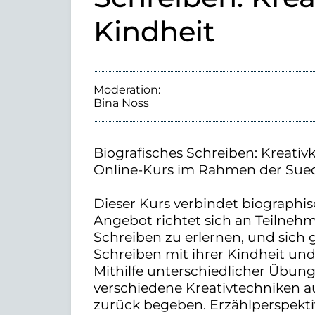
Kindheit
Moderation:
Bina Noss
Biografisches Schreiben: Kreativ
Online-Kurs im Rahmen der Sue
Dieser Kurs verbindet biographis
Angebot richtet sich an Teilneh
Schreiben zu erlernen, und sich
Schreiben mit ihrer Kindheit un
Mithilfe unterschiedlicher Übung
verschiedene Kreativtechniken au
zurück begeben. Erzählperspekti