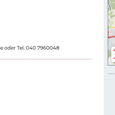
e oder Tel. 040 7960048