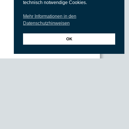
technisch notwendige Cookies.
Mehr Informationen in den
Datenschutzhinweisen
OK