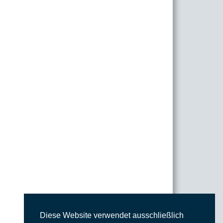
Diese Website verwendet ausschließlich