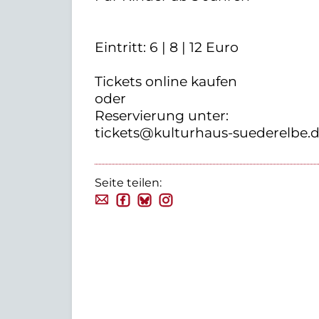
Eintritt: 6 | 8 | 12 Euro
Tickets online kaufen
oder
Reservierung unter:
tickets@kulturhaus-suederelbe.d
Seite teilen: