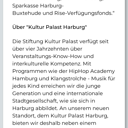
Sparkasse Harburg-
Buxtehude und Rise-Verfügungsfonds.“
Über "Kultur Palast Harburg"
Die Stiftung Kultur Palast verfügt seit
über vier Jahrzehnten über
Veranstaltungs-Know-How und
interkulturelle Kompetenz. Mit
Programmen wie der HipHop Academy
Hamburg und Klangstrolche - Musik für
jedes Kind erreichen wir die junge
Generation und eine internationale
Stadtgesellschaft, wie sie sich in
Harburg abbildet. An unserem neuen
Standort, dem Kultur Palast Harburg,
bieten wir deshalb neben einem