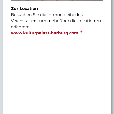
Zur Location
Besuchen Sie die Internetseite des
Veranstalters, um mehr über die Location zu
erfahren:
www.kulturpalast-harburg.com