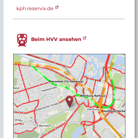
kph.reservix.de
Beim HVV ansehen