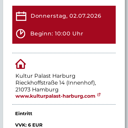
Donnerstag, 02.07.2026
Beginn: 10:00 Uhr
Kultur Palast Harburg
Rieckhoffstraße 14 (Innenhof),
21073 Hamburg
www.kulturpalast-harburg.com
Eintritt
VVK: 6 EUR