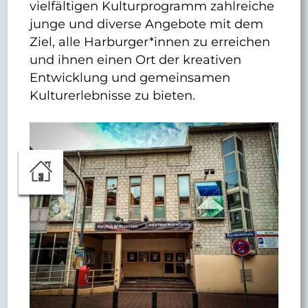
vielfältigen Kulturprogramm zahlreiche
junge und diverse Angebote mit dem
Ziel, alle Harburger*innen zu erreichen
und ihnen einen Ort der kreativen
Entwicklung und gemeinsamen
Kulturerlebnisse zu bieten.