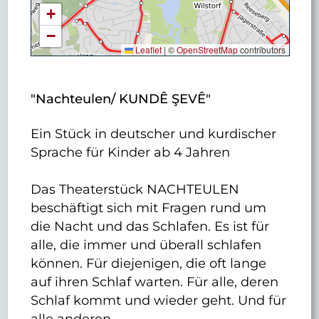
+
−
Leaflet
|
©
OpenStreetMap
contributors
"Nachteulen/ KUNDÊ ŞEVÊ"
Ein Stück in deutscher und kurdischer
Sprache für Kinder ab 4 Jahren
Das Theaterstück NACHTEULEN
beschäftigt sich mit Fragen rund um
die Nacht und das Schlafen. Es ist für
alle, die immer und überall schlafen
können. Für diejenigen, die oft lange
auf ihren Schlaf warten. Für alle, deren
Schlaf kommt und wieder geht. Und für
alle anderen.