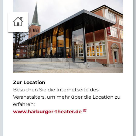
Zur Location
Besuchen Sie die Internetseite des
Veranstalters, um mehr über die Location zu
erfahren:
www.harburger-theater.de