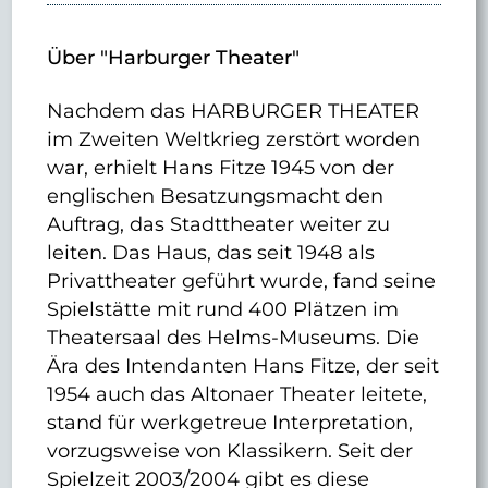
Über "Harburger Theater"
Nachdem das HARBURGER THEATER
im Zweiten Weltkrieg zerstört worden
war, erhielt Hans Fitze 1945 von der
englischen Besatzungsmacht den
Auftrag, das Stadttheater weiter zu
leiten. Das Haus, das seit 1948 als
Privattheater geführt wurde, fand seine
Spielstätte mit rund 400 Plätzen im
Theatersaal des Helms-Museums. Die
Ära des Intendanten Hans Fitze, der seit
1954 auch das Altonaer Theater leitete,
stand für werkgetreue Interpretation,
vorzugsweise von Klassikern. Seit der
Spielzeit 2003/2004 gibt es diese