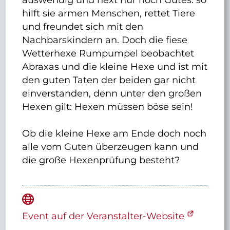
hilft sie armen Menschen, rettet Tiere
und freundet sich mit den
Nachbarskindern an. Doch die fiese
Wetterhexe Rumpumpel beobachtet
Abraxas und die kleine Hexe und ist mit
den guten Taten der beiden gar nicht
einverstanden, denn unter den großen
Hexen gilt: Hexen müssen böse sein!
Ob die kleine Hexe am Ende doch noch
alle vom Guten überzeugen kann und
die große Hexenprüfung besteht?
Event auf der Veranstalter-Website