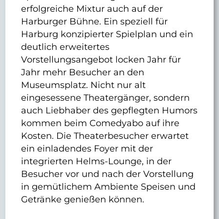
erfolgreiche Mixtur auch auf der
Harburger Bühne. Ein speziell für
Harburg konzipierter Spielplan und ein
deutlich erweitertes
Vorstellungsangebot locken Jahr für
Jahr mehr Besucher an den
Museumsplatz. Nicht nur alt
eingesessene Theatergänger, sondern
auch Liebhaber des gepflegten Humors
kommen beim Comedyabo auf ihre
Kosten. Die Theaterbesucher erwartet
ein einladendes Foyer mit der
integrierten Helms-Lounge, in der
Besucher vor und nach der Vorstellung
in gemütlichem Ambiente Speisen und
Getränke genießen können.