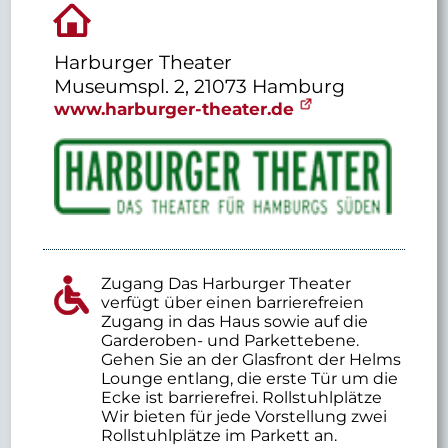
Harburger Theater
Museumspl. 2, 21073 Hamburg
www.harburger-theater.de
Zugang Das Harburger Theater
verfügt über einen barrierefreien
Zugang in das Haus sowie auf die
Garderoben- und Parkettebene.
Gehen Sie an der Glasfront der Helms
Lounge entlang, die erste Tür um die
Ecke ist barrierefrei. Rollstuhlplätze
Wir bieten für jede Vorstellung zwei
Rollstuhlplätze im Parkett an.