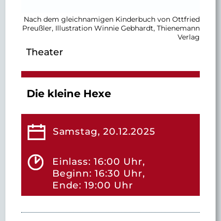
Nach dem gleichnamigen Kinderbuch von Ottfried
Preußler, Illustration Winnie Gebhardt, Thienemann
Verlag
Theater
Die kleine Hexe
Samstag, 20.12.2025
Einlass: 16:00 Uhr,
Beginn: 16:30 Uhr,
Ende: 19:00 Uhr