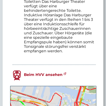
Toiletten Das Harburger Theater
verfügt über eine
behindertengerechte Toilette.
Induktive Höranlage Das Harburger
Theater verfügt in den Reihen 1 bis 3
über eine Induktionsschleife für
hörbeeinträchtige Zuschauerinnen
und Zuschauer. Über Hörgeräte (die
eine spezielle eingebaute
Empfangspule haben) können somit
Tonsignale störungsfrei verstärkt
empfangen werden.
Beim HVV ansehen