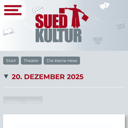
Start
Theater
Die kleine Hexe
20. DEZEMBER 2025
2026
2027